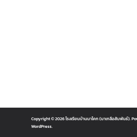
Copyright © 2026
โรงเรียนบ้านนาโคก (นาเกลือสัมพันธ์)
. P
WordPress
.