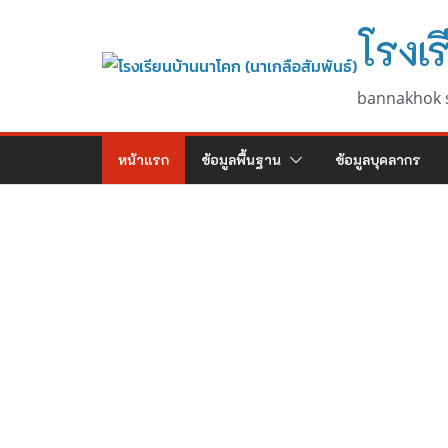
Skip
โรงเร
to
content
bannakhok 
หน้าแรก
ข้อมูลพื้นฐาน
ข้อมูลบุคลากร