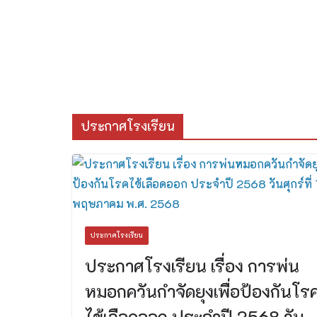
ประกาศโรงเรียน
ประกาศโรงเรียน
ประกาศโรงเรียน เรื่อง การพ่น
หมอกควันกำจัดยุงเพื่อป้องกันโร
ไข้เลือดออก ประจำปี 2568 วัน