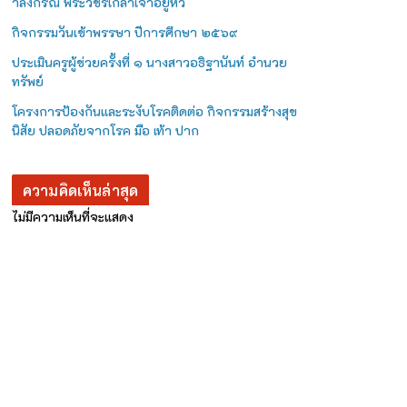
าลงกรณ พระวชิรเกล้าเจ้าอยู่หัว
กิจกรรมวันเข้าพรรษา ปีการศึกษา ๒๕๖๙
ประเมินครูผู้ช่วยครั้งที่ ๑ นางสาวอธิฐานันท์ อำนวย
ทรัพย์
โครงการป้องกันและระงับโรคติดต่อ กิจกรรมสร้างสุข
นิสัย ปลอดภัยจากโรค มือ เท้า ปาก
ความคิดเห็นล่าสุด
ไม่มีความเห็นที่จะแสดง