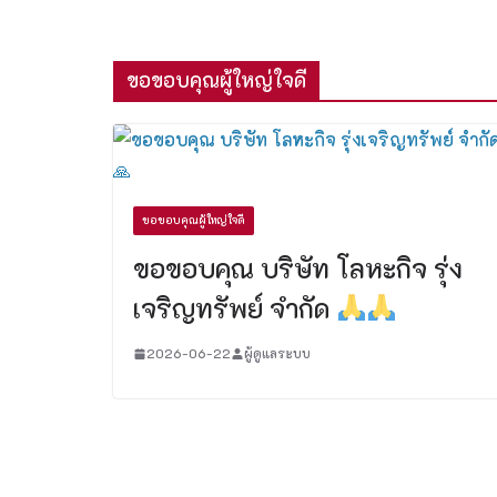
ขอขอบคุณผู้ใหญ่ใจดี
ขอขอบคุณผู้ใหญ่ใจดี
ขอขอบคุณ บริษัท โลหะกิจ รุ่ง
เจริญทรัพย์ จํากัด
2026-06-22
ผู้ดูแลระบบ