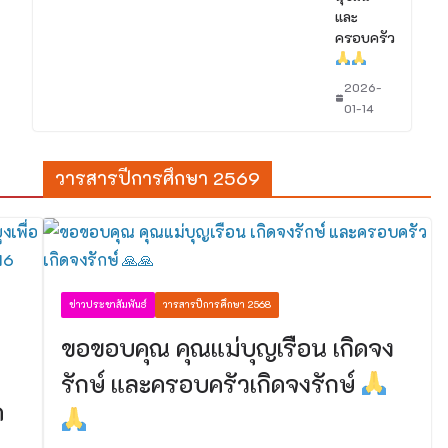
และ
ครอบครัว
2026-
01-14
วารสารปีการศึกษา 2569
ข่าวประชาสัมพันธ์
วารสารปีการศึกษา 2568
ขอขอบคุณ คุณแม่บุญเรือน เกิดจง
รักษ์ และครอบครัวเกิดจงรักษ์
ค