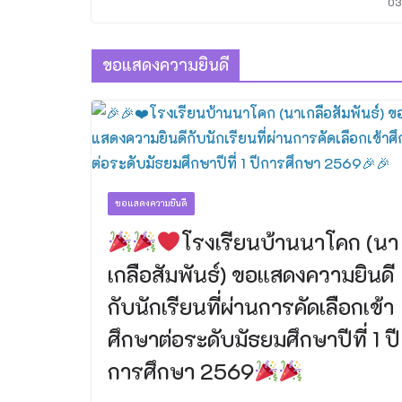
03
ขอแสดงความยินดี
ขอแสดงความยินดี
โรงเรียนบ้านนาโคก (นา
เกลือสัมพันธ์) ขอแสดงความยินดี
กับนักเรียนที่ผ่านการคัดเลือกเข้า
ศึกษาต่อระดับมัธยมศึกษาปีที่ 1 ปี
การศึกษา 2569