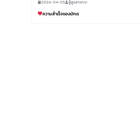
2026-04-05
ผู้ดูแลระบบ
ความสำเร็จของนักเร