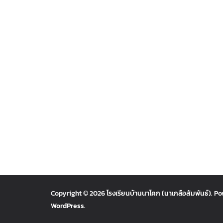
Copyright © 2026
โรงเรียนบ้านนาโคก (นาเกลือสัมพันธ์)
. P
WordPress
.