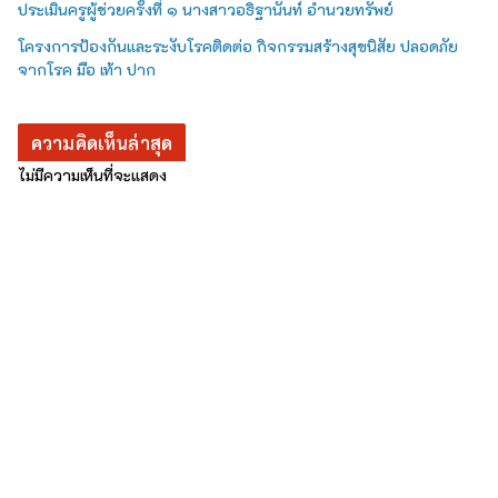
ประเมินครูผู้ช่วยครั้งที่ ๑ นางสาวอธิฐานันท์ อำนวยทรัพย์
โครงการป้องกันและระงับโรคติดต่อ กิจกรรมสร้างสุขนิสัย ปลอดภัย
จากโรค มือ เท้า ปาก
ความคิดเห็นล่าสุด
ไม่มีความเห็นที่จะแสดง