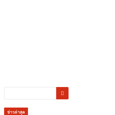
ค้นหา
ข่าวล่าสุด