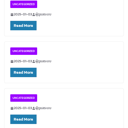
UNCATEGORIZED
2025-01-03
ผู้ดูแลระบบ
Read More
UNCATEGORIZED
2025-01-03
ผู้ดูแลระบบ
Read More
UNCATEGORIZED
2025-01-03
ผู้ดูแลระบบ
Read More