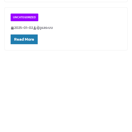
UNCATEGORIZED
2025-01-02
ผู้ดูแลระบบ
Read More