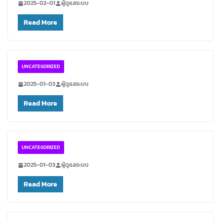
2025-02-01
ผู้ดูแลระบบ
Read More
UNCATEGORIZED
2025-01-03
ผู้ดูแลระบบ
Read More
UNCATEGORIZED
2025-01-03
ผู้ดูแลระบบ
Read More