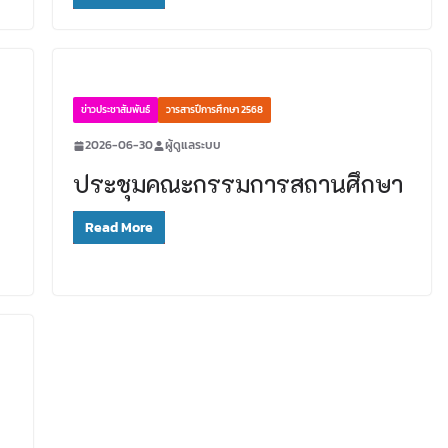
ข่าวประชาสัมพันธ์
วารสารปีการศึกษา 2568
2026-06-30
ผู้ดูแลระบบ
ประชุมคณะกรรมการสถานศึกษา
Read More