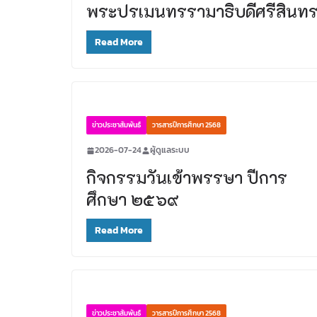
พระปรเมนทรรามาธิบดีศรีสินทร 
Read More
ข่าวประชาสัมพันธ์
วารสารปีการศึกษา 2568
2026-07-24
ผู้ดูแลระบบ
กิจกรรมวันเข้าพรรษา ปีการ
ศึกษา ๒๕๖๙
Read More
ข่าวประชาสัมพันธ์
วารสารปีการศึกษา 2568