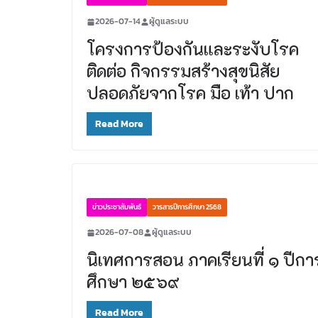
2026-07-14
ผู้ดูแลระบบ
โครงการป้องกันและระงับโรค
ติดต่อ กิจกรรมสร้างสุขนิสัย
ปลอดภัยจากโรค มือ เท้า ปาก
Read More
ข่าวประชาสัมพันธ์
วารสารปีการศึกษา 2568
2026-07-08
ผู้ดูแลระบบ
นิเทศการสอน ภาคเรียนที่ ๑ ปีกา
ศึกษา ๒๕๖๙
Read More