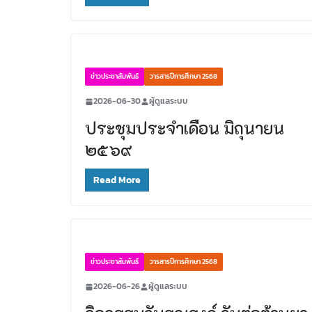
ข่าวประชาสัมพันธ์
วารสารปีการศึกษา 2568
2026-06-30
ผู้ดูแลระบบ
ประชุมประจำเดือน มิถุนายน
๒๕๖๙
Read More
ข่าวประชาสัมพันธ์
วารสารปีการศึกษา 2568
2026-06-26
ผู้ดูแลระบบ