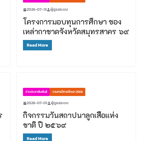
2026-07-13
ผู้ดูแลระบบ
โครงการมอบทุนการศึกษา ของ
เหล่ากาชาดจังหวัดสมุทรสาคร ๖๙
Read More
ข่าวประชาสัมพันธ์
วารสารปีการศึกษา 2568
2026-07-01
ผู้ดูแลระบบ
ร
กิจกรรมวันสถาปนาลูกเสือแห่ง
ชาติ ปี ๒๕๖๙
Read More