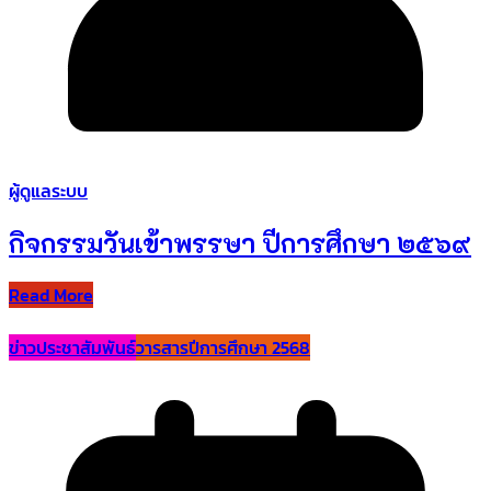
ผู้ดูแลระบบ
กิจกรรมวันเข้าพรรษา ปีการศึกษา ๒๕๖๙
Read More
ข่าวประชาสัมพันธ์
วารสารปีการศึกษา 2568