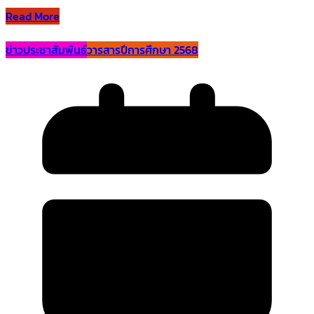
Read More
ข่าวประชาสัมพันธ์
วารสารปีการศึกษา 2568