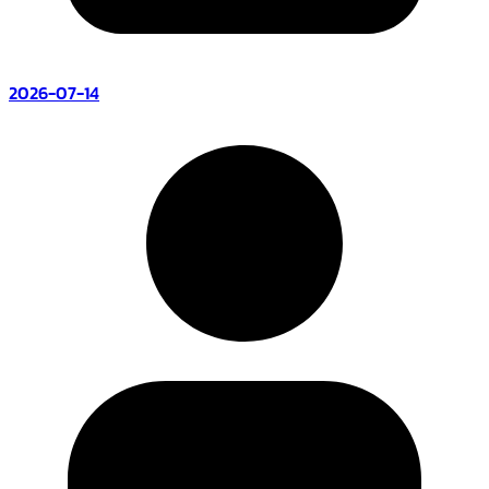
2026-07-14