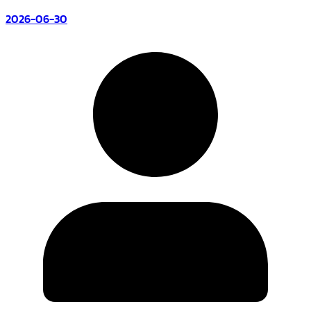
2026-06-30