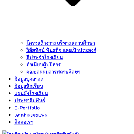
โครงสร้างการบริหารสถานศึกษา
วิสัยทัศน์ พันธกิจ และเป้าประสงค์
สีประจำโรงเรียน
ทำเนียบผู้บริหาร
คณะกรรมการสถานศึกษา
ข้อมูลบุคลากร
ข้อมูลนักเรียน
แผนผังโรงเรียน
ประชาสัมพันธ์
E-Portfolio
เอกสารเผยแพร่
ติดต่อเรา