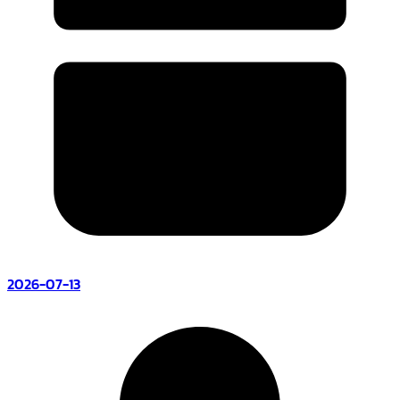
2026-07-13