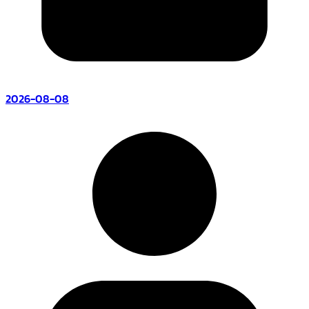
2026-08-08