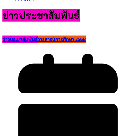
ข่าวประชาสัมพันธ์
ข่าวประชาสัมพันธ์
วารสารปีการศึกษา 2568