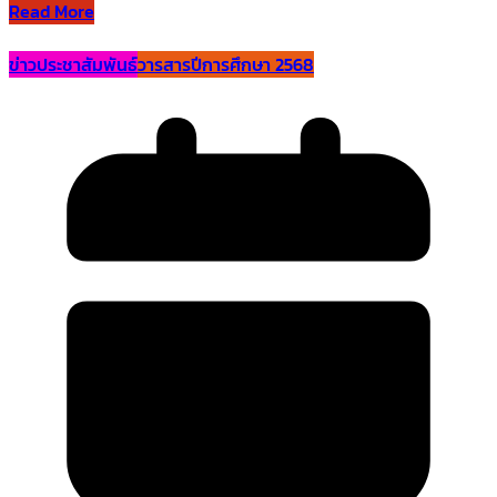
Read More
ข่าวประชาสัมพันธ์
วารสารปีการศึกษา 2568