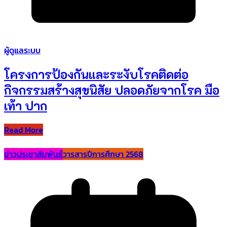
ผู้ดูแลระบบ
โครงการป้องกันและระงับโรคติดต่อ
กิจกรรมสร้างสุขนิสัย ปลอดภัยจากโรค มือ
เท้า ปาก
Read More
ข่าวประชาสัมพันธ์
วารสารปีการศึกษา 2568