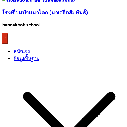
โรงเรียนบ้านนาโคก (นาเกลือสัมพันธ์)
bannakhok school
หน้าแรก
ข้อมูลพื้นฐาน