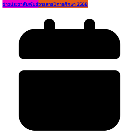
ข่าวประชาสัมพันธ์
วารสารปีการศึกษา 2568