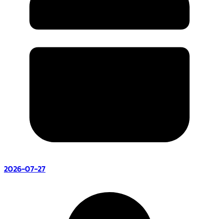
2026-07-27