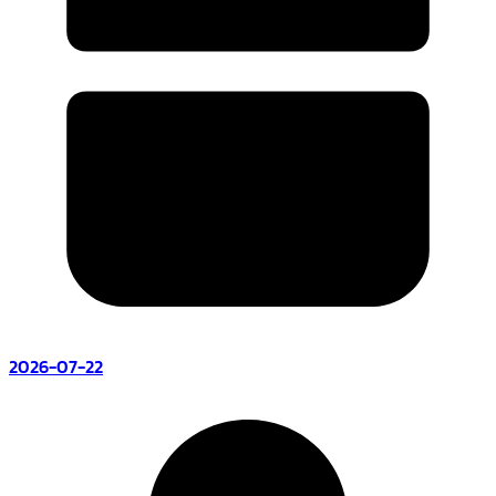
2026-07-22