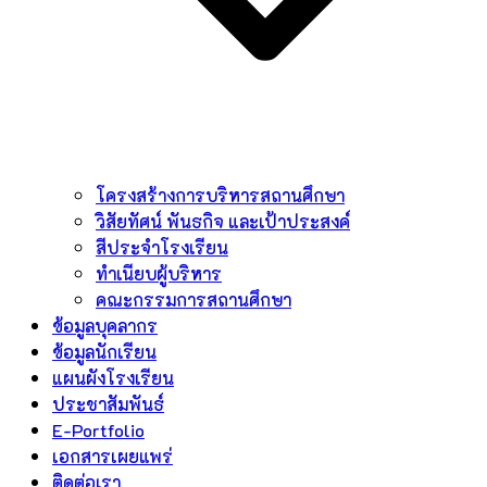
โครงสร้างการบริหารสถานศึกษา
วิสัยทัศน์ พันธกิจ และเป้าประสงค์
สีประจำโรงเรียน
ทำเนียบผู้บริหาร
คณะกรรมการสถานศึกษา
ข้อมูลบุคลากร
ข้อมูลนักเรียน
แผนผังโรงเรียน
ประชาสัมพันธ์
E-Portfolio
เอกสารเผยแพร่
ติดต่อเรา