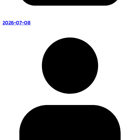
2026-07-08