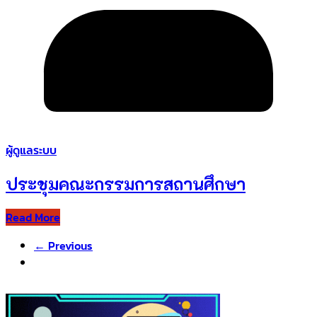
ผู้ดูแลระบบ
ประชุมคณะกรรมการสถานศึกษา
Read More
← Previous