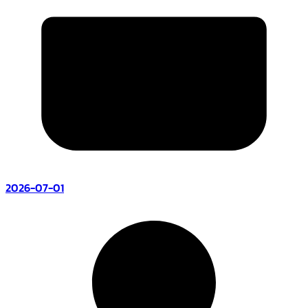
2026-07-01