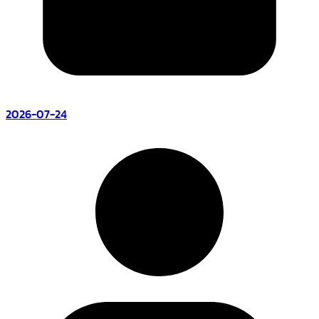
2026-07-24