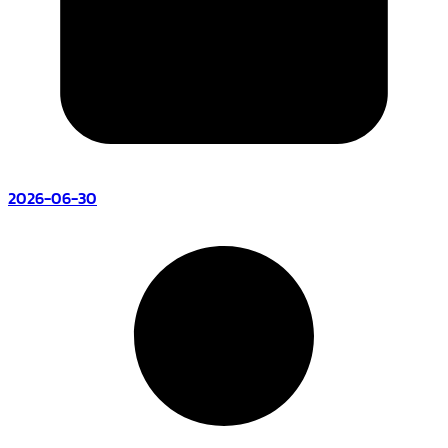
2026-06-30