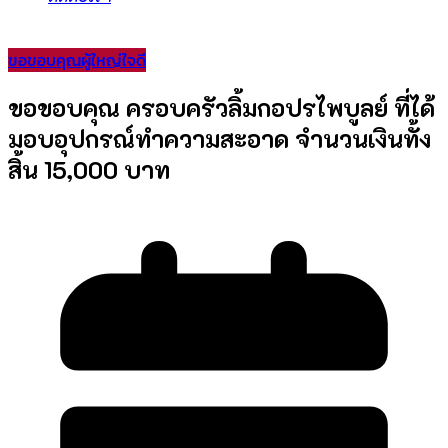
ขอขอบคุณผู้ใหญ่ใจดี
ขอขอบคุณ ครอบครัวลิ้มกอปรไพบูลย์ ที่ได้
มอบอุปกรณ์ทำความสะอาด จำนวนเงินทั้ง
สิ้น 15,000 บาท