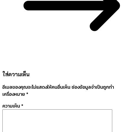
ใส่ความเห็น
อีเมลของคุณจะไม่แสดงให้คนอื่นเห็น
ช่องข้อมูลจำเป็นถูกทำ
เครื่องหมาย
*
ความเห็น
*