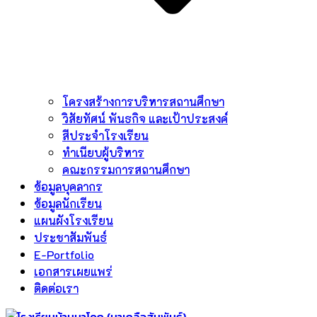
โครงสร้างการบริหารสถานศึกษา
วิสัยทัศน์ พันธกิจ และเป้าประสงค์
สีประจำโรงเรียน
ทำเนียบผู้บริหาร
คณะกรรมการสถานศึกษา
ข้อมูลบุคลากร
ข้อมูลนักเรียน
แผนผังโรงเรียน
ประชาสัมพันธ์
E-Portfolio
เอกสารเผยแพร่
ติดต่อเรา