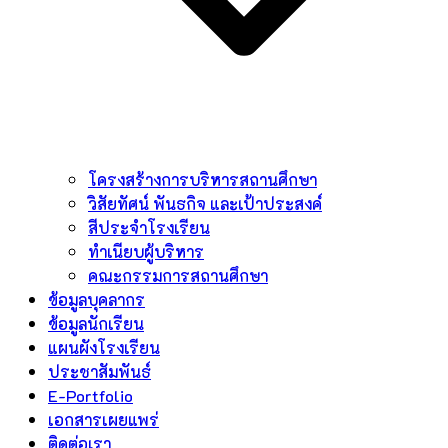
โครงสร้างการบริหารสถานศึกษา
วิสัยทัศน์ พันธกิจ และเป้าประสงค์
สีประจำโรงเรียน
ทำเนียบผู้บริหาร
คณะกรรมการสถานศึกษา
ข้อมูลบุคลากร
ข้อมูลนักเรียน
แผนผังโรงเรียน
ประชาสัมพันธ์
E-Portfolio
เอกสารเผยแพร่
ติดต่อเรา