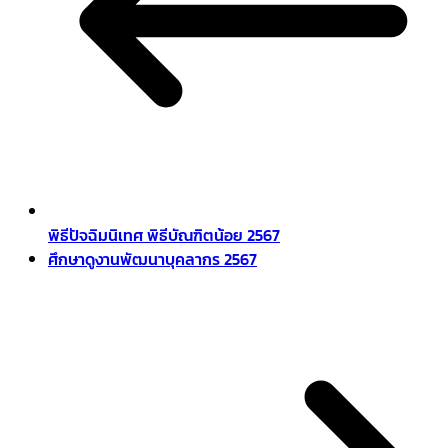
พิธีปัจฉิมนิเทศ พิธีบัณฑิตน้อย 2567
ศึกษาดูงานพัฒนาบุคลากร 2567