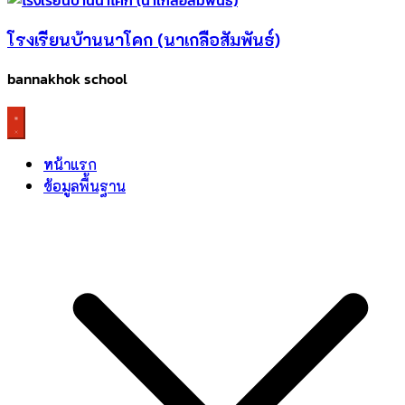
โรงเรียนบ้านนาโคก (นาเกลือสัมพันธ์)
bannakhok school
หน้าแรก
ข้อมูลพื้นฐาน