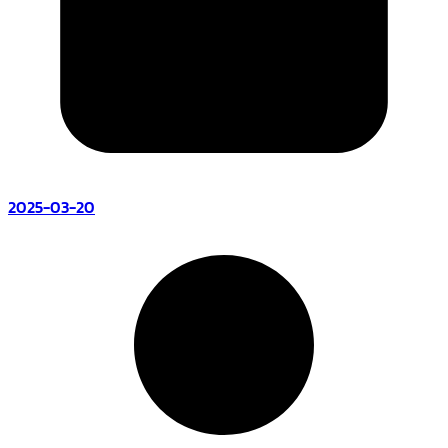
2025-03-20