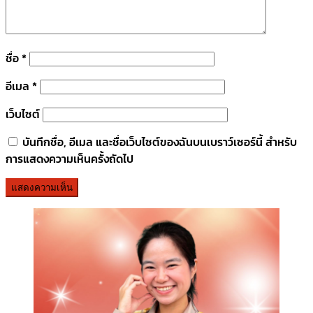
ชื่อ
*
อีเมล
*
เว็บไซต์
บันทึกชื่อ, อีเมล และชื่อเว็บไซต์ของฉันบนเบราว์เซอร์นี้ สำหรับ
การแสดงความเห็นครั้งถัดไป