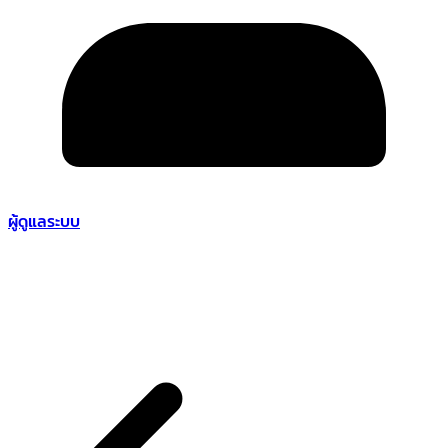
ผู้ดูแลระบบ