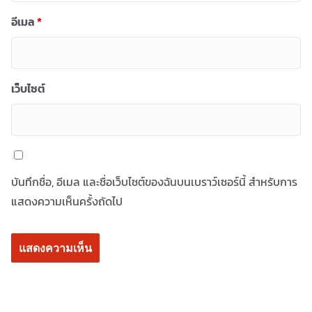
อีเมล
*
เว็บไซต์
บันทึกชื่อ, อีเมล และชื่อเว็บไซต์ของฉันบนเบราว์เซอร์นี้ สำหรับการ
แสดงความเห็นครั้งถัดไป