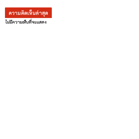
ความคิดเห็นล่าสุด
ไม่มีความเห็นที่จะแสดง