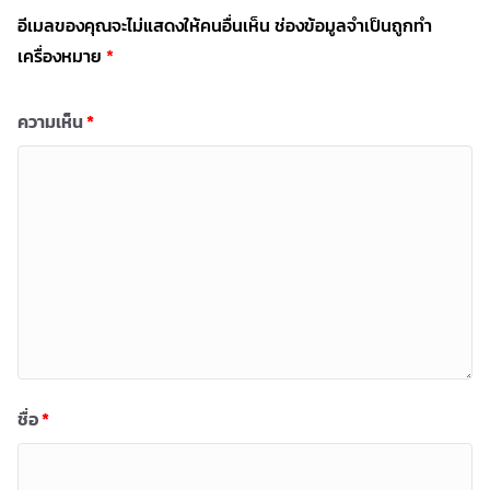
อีเมลของคุณจะไม่แสดงให้คนอื่นเห็น
ช่องข้อมูลจำเป็นถูกทำ
เครื่องหมาย
*
ความเห็น
*
ชื่อ
*