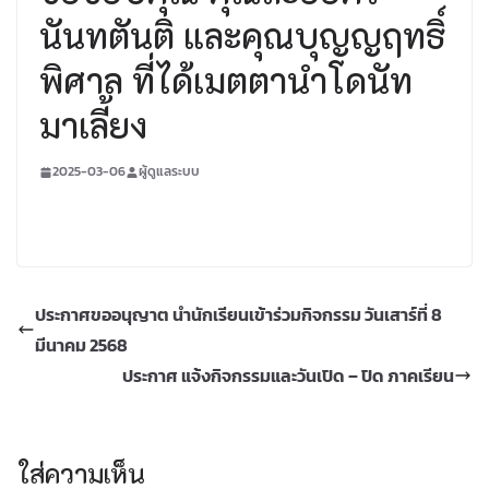
นันทตันติ และคุณบุญญฤทธิ์
พิศาล ที่ได้เมตตานำโดนัท
มาเลี้ยง
2025-03-06
ผู้ดูแลระบบ
ประกาศขออนุญาต นำนักเรียนเข้าร่วมกิจกรรม วันเสาร์ที่ 8
มีนาคม 2568
ประกาศ แจ้งกิจกรรมและวันเปิด – ปิด ภาคเรียน
ใส่ความเห็น