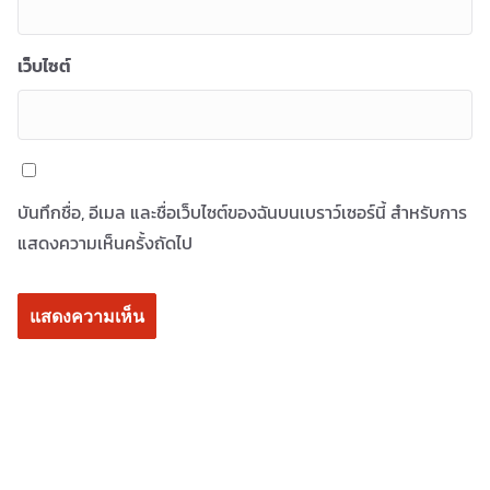
เว็บไซต์
บันทึกชื่อ, อีเมล และชื่อเว็บไซต์ของฉันบนเบราว์เซอร์นี้ สำหรับการ
แสดงความเห็นครั้งถัดไป