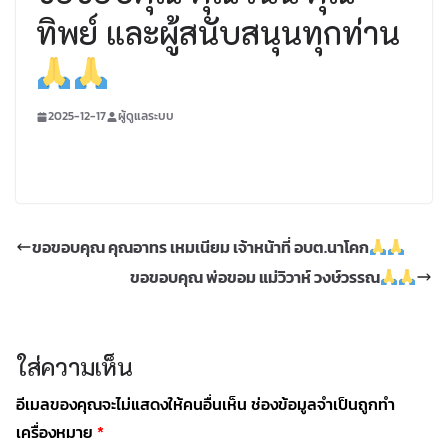
ทิพย์ และผู้สนับสนุนทุกท่าน
2025-12-17
ผู้ดูแลระบบ
ขอขอบคุณ คุณอาทร เหมเนียม เจ้าหน้าที่ อบต.นาโคก
ขอขอบคุณ พ่อขอม แม่วิวาห์ วงษ์วรรณ
ใส่ความเห็น
อีเมลของคุณจะไม่แสดงให้คนอื่นเห็น
ช่องข้อมูลจำเป็นถูกทำ
เครื่องหมาย
*