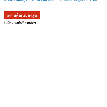
ความคิดเห็นล่าสุด
ไม่มีความเห็นที่จะแสดง