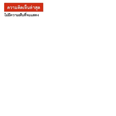
ความคิดเห็นล่าสุด
ไม่มีความเห็นที่จะแสดง