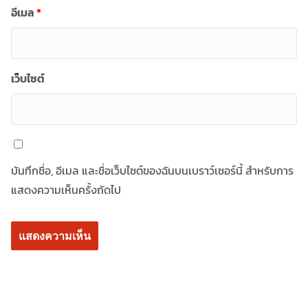
อีเมล
*
เว็บไซต์
บันทึกชื่อ, อีเมล และชื่อเว็บไซต์ของฉันบนเบราว์เซอร์นี้ สำหรับการ
แสดงความเห็นครั้งถัดไป