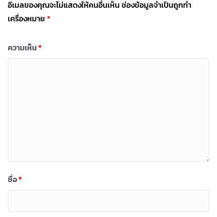
อีเมลของคุณจะไม่แสดงให้คนอื่นเห็น
ช่องข้อมูลจำเป็นถูกทำ
เครื่องหมาย
*
ความเห็น
*
ชื่อ
*