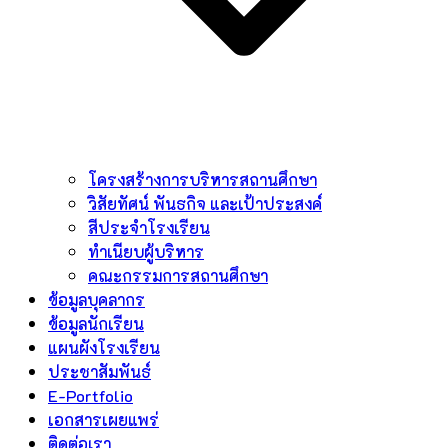
โครงสร้างการบริหารสถานศึกษา
วิสัยทัศน์ พันธกิจ และเป้าประสงค์
สีประจำโรงเรียน
ทำเนียบผู้บริหาร
คณะกรรมการสถานศึกษา
ข้อมูลบุคลากร
ข้อมูลนักเรียน
แผนผังโรงเรียน
ประชาสัมพันธ์
E-Portfolio
เอกสารเผยแพร่
ติดต่อเรา