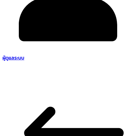
ผู้ดูแลระบบ