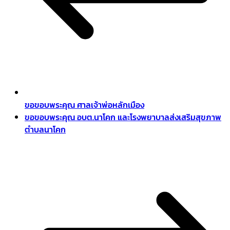
ขอขอบพระคุณ ศาลเจ้าพ่อหลักเมือง
ขอขอบพระคุณ อบต.นาโคก และโรงพยาบาลส่งเสริมสุขภาพ
ตำบลนาโคก