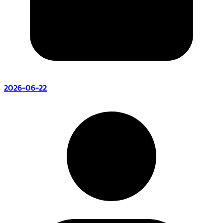
2026-06-22