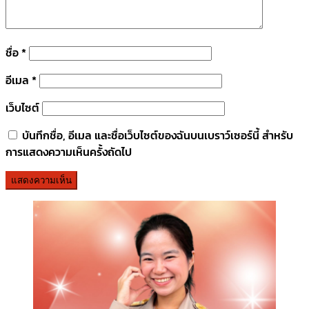
ชื่อ
*
อีเมล
*
เว็บไซต์
บันทึกชื่อ, อีเมล และชื่อเว็บไซต์ของฉันบนเบราว์เซอร์นี้ สำหรับ
การแสดงความเห็นครั้งถัดไป