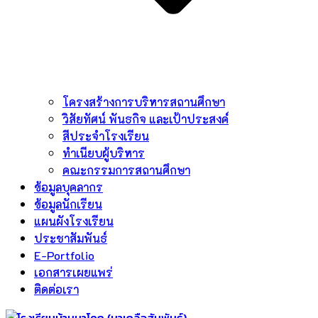
โครงสร้างการบริหารสถานศึกษา
วิสัยทัศน์ พันธกิจ และเป้าประสงค์
สีประจำโรงเรียน
ทำเนียบผู้บริหาร
คณะกรรมการสถานศึกษา
ข้อมูลบุคลากร
ข้อมูลนักเรียน
แผนผังโรงเรียน
ประชาสัมพันธ์
E-Portfolio
เอกสารเผยแพร่
ติดต่อเรา