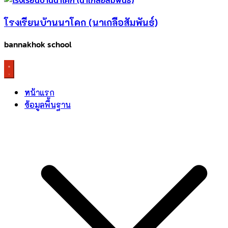
โรงเรียนบ้านนาโคก (นาเกลือสัมพันธ์)
bannakhok school
หน้าแรก
ข้อมูลพื้นฐาน