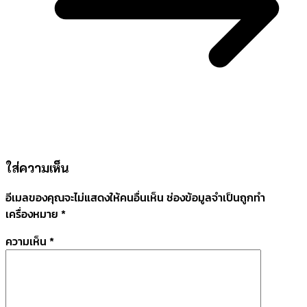
ใส่ความเห็น
อีเมลของคุณจะไม่แสดงให้คนอื่นเห็น
ช่องข้อมูลจำเป็นถูกทำ
เครื่องหมาย
*
ความเห็น
*