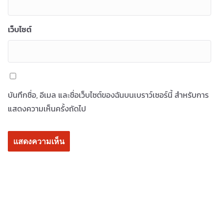
เว็บไซต์
บันทึกชื่อ, อีเมล และชื่อเว็บไซต์ของฉันบนเบราว์เซอร์นี้ สำหรับการ
แสดงความเห็นครั้งถัดไป