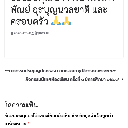
พัณย์ อุรบุญนวลชาติ และ
ครอบครัว
2026-05-11
ผู้ดูแลระบบ
กิจกรรมประชุมผู้ปกครอง ภาคเรียนที่ ๑ ปีการศึกษา ๒๕๖๙
กิจกรรมนิเทศห้องเรียน ครั้งที่ ๑ ปีการศึกษา ๒๕๖๙
ใส่ความเห็น
อีเมลของคุณจะไม่แสดงให้คนอื่นเห็น
ช่องข้อมูลจำเป็นถูกทำ
เครื่องหมาย
*