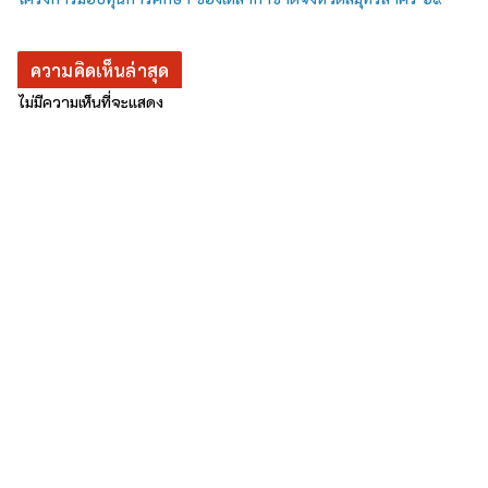
ความคิดเห็นล่าสุด
ไม่มีความเห็นที่จะแสดง