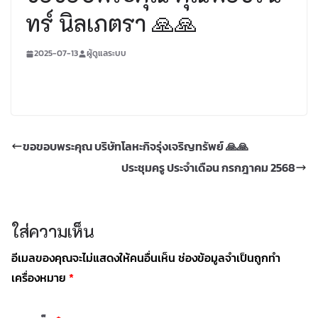
ทร์ นิลเภตรา 🙏🙏
2025-07-13
ผู้ดูแลระบบ
ขอขอบพระคุณ บริษัทโลหะกิจรุ่งเจริญทรัพย์ 🙏🙏
ประชุมครู ประจำเดือน กรกฎาคม 2568
ใส่ความเห็น
อีเมลของคุณจะไม่แสดงให้คนอื่นเห็น
ช่องข้อมูลจำเป็นถูกทำ
เครื่องหมาย
*