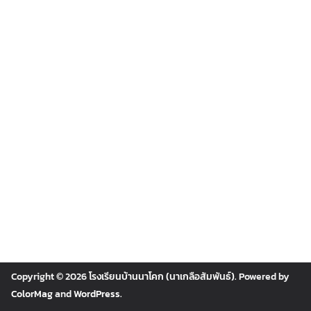
Copyright © 2026
โรงเรียนบ้านนาโคก (นาเกลือสัมพันธ์)
. Powered by
ColorMag
and
WordPress
.