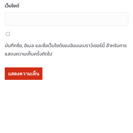
เว็บไซต์
บันทึกชื่อ, อีเมล และชื่อเว็บไซต์ของฉันบนเบราว์เซอร์นี้ สำหรับการ
แสดงความเห็นครั้งถัดไป