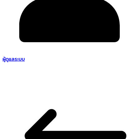
ผู้ดูแลระบบ