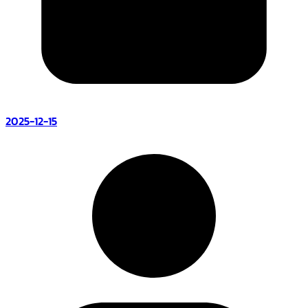
2025-12-15