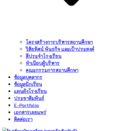
โครงสร้างการบริหารสถานศึกษา
วิสัยทัศน์ พันธกิจ และเป้าประสงค์
สีประจำโรงเรียน
ทำเนียบผู้บริหาร
คณะกรรมการสถานศึกษา
ข้อมูลบุคลากร
ข้อมูลนักเรียน
แผนผังโรงเรียน
ประชาสัมพันธ์
E-Portfolio
เอกสารเผยแพร่
ติดต่อเรา