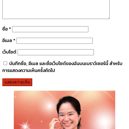
ชื่อ
*
อีเมล
*
เว็บไซต์
บันทึกชื่อ, อีเมล และชื่อเว็บไซต์ของฉันบนเบราว์เซอร์นี้ สำหรับ
การแสดงความเห็นครั้งถัดไป