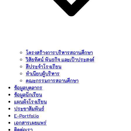
โครงสร้างการบริหารสถานศึกษา
วิสัยทัศน์ พันธกิจ และเป้าประสงค์
สีประจำโรงเรียน
ทำเนียบผู้บริหาร
คณะกรรมการสถานศึกษา
ข้อมูลบุคลากร
ข้อมูลนักเรียน
แผนผังโรงเรียน
ประชาสัมพันธ์
E-Portfolio
เอกสารเผยแพร่
ติดต่อเรา