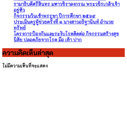
รามาธิบดีศรีสินทร มหาวชิราลงกรณ พระวชิรเกล้าเจ้า
อยู่หัว
กิจกรรมวันเข้าพรรษา ปีการศึกษา ๒๕๖๙
ประเมินครูผู้ช่วยครั้งที่ ๑ นางสาวอธิฐานันท์ อำนวย
ทรัพย์
โครงการป้องกันและระงับโรคติดต่อ กิจกรรมสร้างสุข
นิสัย ปลอดภัยจากโรค มือ เท้า ปาก
ความคิดเห็นล่าสุด
ไม่มีความเห็นที่จะแสดง