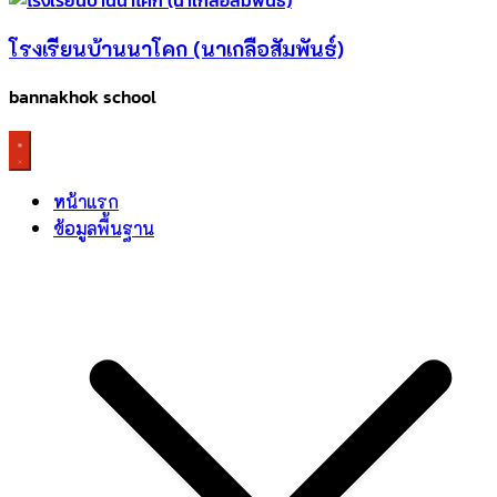
โรงเรียนบ้านนาโคก (นาเกลือสัมพันธ์)
bannakhok school
หน้าแรก
ข้อมูลพื้นฐาน