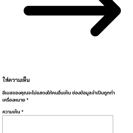
ใส่ความเห็น
อีเมลของคุณจะไม่แสดงให้คนอื่นเห็น
ช่องข้อมูลจำเป็นถูกทำ
เครื่องหมาย
*
ความเห็น
*