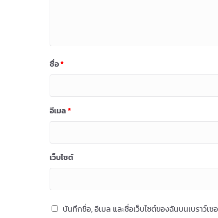
ชื่อ
*
อีเมล
*
เว็บไซต์
บันทึกชื่อ, อีเมล และชื่อเว็บไซต์ของฉันบนเบราว์เ