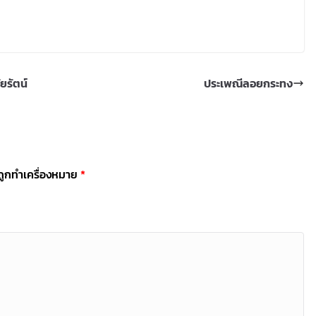
ยรัตน์
ประเพณีลอยกระทง
นถูกทำเครื่องหมาย
*