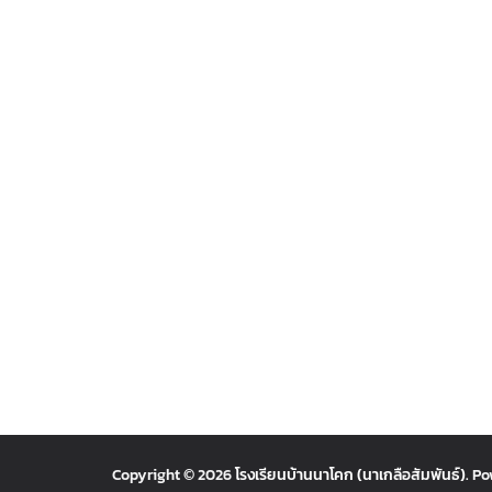
Copyright © 2026
โรงเรียนบ้านนาโคก (นาเกลือสัมพันธ์)
. P