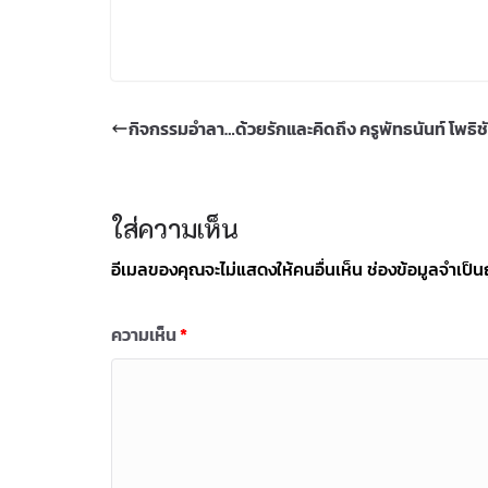
กิจกรรมอำลา…ด้วยรักและคิดถึง ครูพัทธนันท์ โพธิชั
ใส่ความเห็น
อีเมลของคุณจะไม่แสดงให้คนอื่นเห็น
ช่องข้อมูลจำเป็
ความเห็น
*