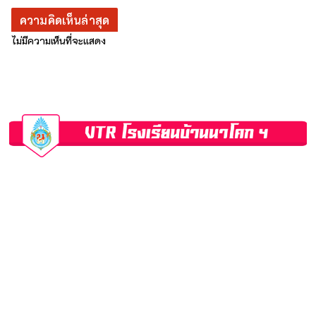
ความคิดเห็นล่าสุด
ไม่มีความเห็นที่จะแสดง