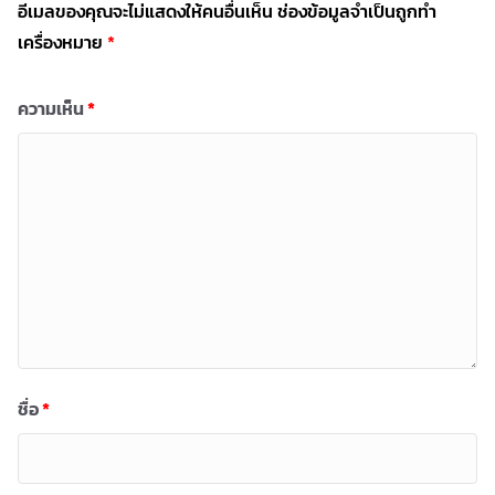
อีเมลของคุณจะไม่แสดงให้คนอื่นเห็น
ช่องข้อมูลจำเป็นถูกทำ
เครื่องหมาย
*
ความเห็น
*
ชื่อ
*