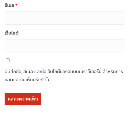
อีเมล
*
เว็บไซต์
บันทึกชื่อ, อีเมล และชื่อเว็บไซต์ของฉันบนเบราว์เซอร์นี้ สำหรับการ
แสดงความเห็นครั้งถัดไป