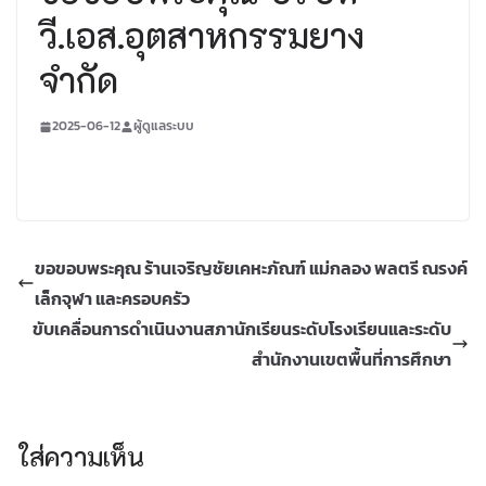
วี.เอส.อุตสาหกรรมยาง
จำกัด
2025-06-12
ผู้ดูแลระบบ
ขอขอบพระคุณ ร้านเจริญชัยเคหะภัณฑ์ แม่กลอง พลตรี ณรงค์
เล็กจุฬา และครอบครัว
ขับเคลื่อนการดำเนินงานสภานักเรียนระดับโรงเรียนและระดับ
สำนักงานเขตพื้นที่การศึกษา
ใส่ความเห็น