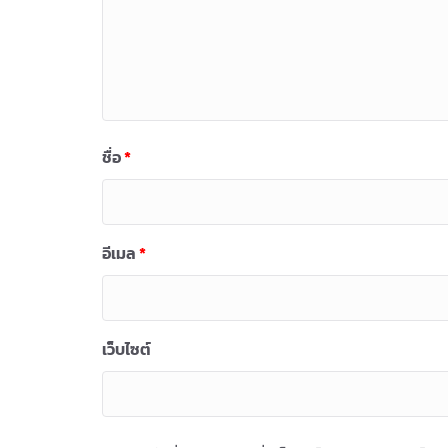
ชื่อ
*
อีเมล
*
เว็บไซต์