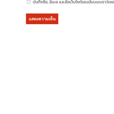
บันทึกชื่อ, อีเมล และชื่อเว็บไซต์ของฉันบนเบราว์เ