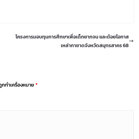
โครงการมอบทุนการศึกษาเพื่อเด็กยากจน และด้อยโอกาส
เหล่ากาชาดจังหวัดสมุทรสาคร 68
นถูกทำเครื่องหมาย
*