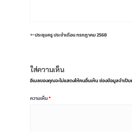
ประชุมครู ประจำเดือน กรกฎาคม 2568
ใส่ความเห็น
อีเมลของคุณจะไม่แสดงให้คนอื่นเห็น
ช่องข้อมูลจำเป็
ความเห็น
*