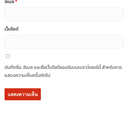
อีเมล
*
เว็บไซต์
บันทึกชื่อ, อีเมล และชื่อเว็บไซต์ของฉันบนเบราว์เซอร์นี้ สำหรับการ
แสดงความเห็นครั้งถัดไป