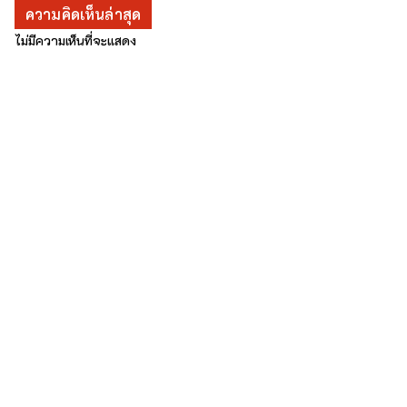
ความคิดเห็นล่าสุด
ไม่มีความเห็นที่จะแสดง