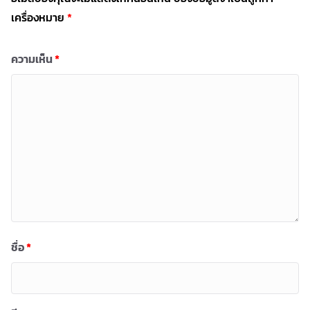
เครื่องหมาย
*
ความเห็น
*
ชื่อ
*