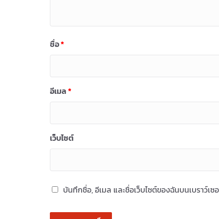
ชื่อ
*
อีเมล
*
เว็บไซต์
บันทึกชื่อ, อีเมล และชื่อเว็บไซต์ของฉันบนเบราว์เ