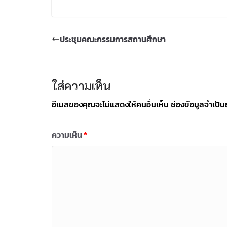
ประชุมคณะกรรมการสถานศึกษา
ใส่ความเห็น
อีเมลของคุณจะไม่แสดงให้คนอื่นเห็น
ช่องข้อมูลจำเป็
ความเห็น
*