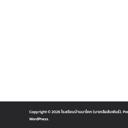
Copyright © 2026
โรงเรียนบ้านนาโคก (นาเกลือสัมพันธ์)
. P
WordPress
.