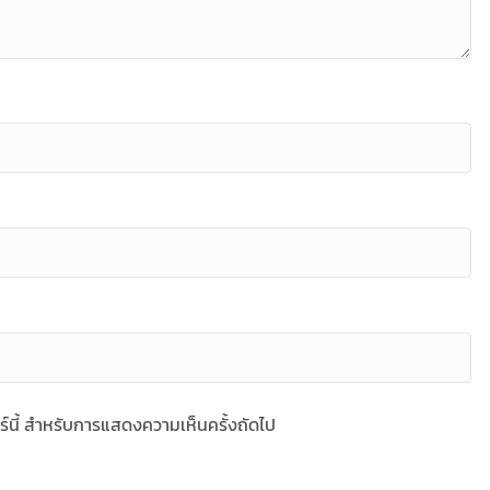
ซอร์นี้ สำหรับการแสดงความเห็นครั้งถัดไป