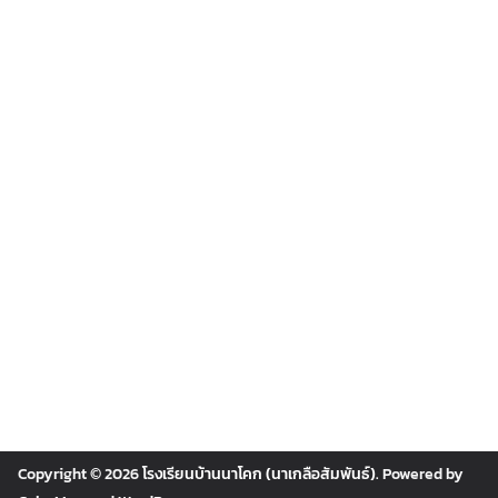
Copyright © 2026
โรงเรียนบ้านนาโคก (นาเกลือสัมพันธ์)
. Powered by