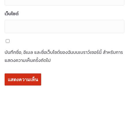
เว็บไซต์
บันทึกชื่อ, อีเมล และชื่อเว็บไซต์ของฉันบนเบราว์เซอร์นี้ สำหรับการ
แสดงความเห็นครั้งถัดไป