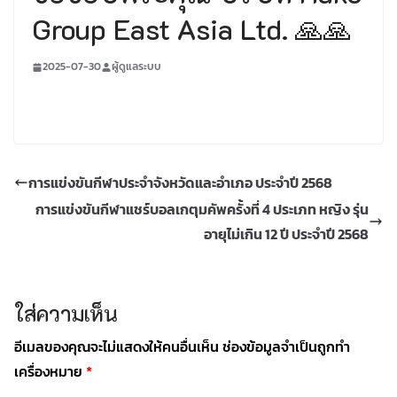
Group East Asia Ltd. 🙏🙏
2025-07-30
ผู้ดูแลระบบ
การแข่งขันกีฬาประจำจังหวัดและอำเภอ ประจำปี 2568
การแข่งขันกีฬาแชร์บอลเกตุมคัพครั้งที่ 4 ประเภท หญิง รุ่น
อายุไม่เกิน 12 ปี ประจำปี 2568
ใส่ความเห็น
อีเมลของคุณจะไม่แสดงให้คนอื่นเห็น
ช่องข้อมูลจำเป็นถูกทำ
เครื่องหมาย
*