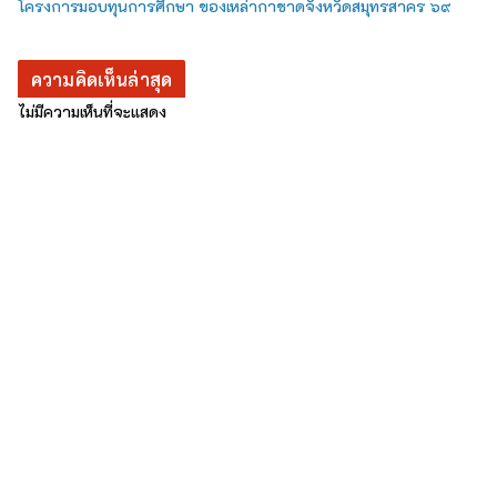
โครงการมอบทุนการศึกษา ของเหล่ากาชาดจังหวัดสมุทรสาคร ๖๙
ความคิดเห็นล่าสุด
ไม่มีความเห็นที่จะแสดง