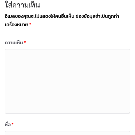
ใส่ความเห็น
อีเมลของคุณจะไม่แสดงให้คนอื่นเห็น
ช่องข้อมูลจำเป็นถูกทำ
เครื่องหมาย
*
ความเห็น
*
ชื่อ
*