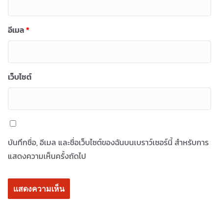
อีเมล
*
เว็บไซต์
บันทึกชื่อ, อีเมล และชื่อเว็บไซต์ของฉันบนเบราว์เซอร์นี้ สำหรับการ
แสดงความเห็นครั้งถัดไป