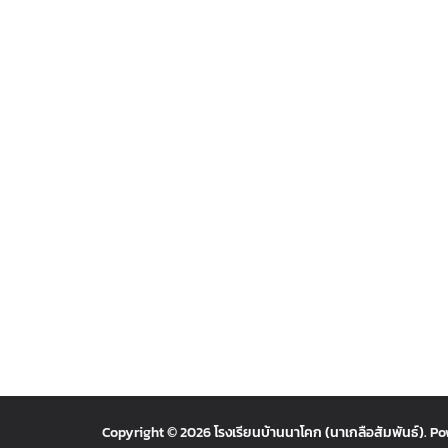
Copyright © 2026
โรงเรียนบ้านนาโคก (นาเกลือสัมพันธ์)
. P