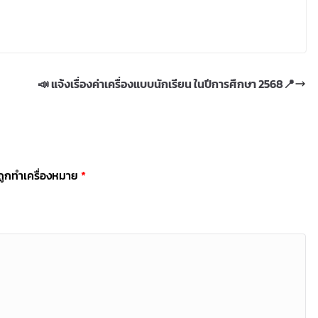
📣 แจ้งเรื่องค่าเครื่องแบบนักเรียน ในปีการศึกษา 2568📍
นถูกทำเครื่องหมาย
*