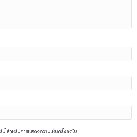
ซอร์นี้ สำหรับการแสดงความเห็นครั้งถัดไป