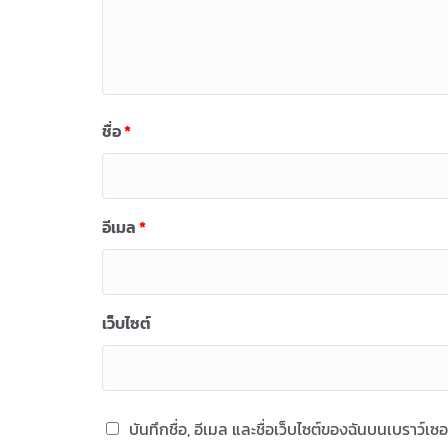
ชื่อ
*
อีเมล
*
เว็บไซต์
บันทึกชื่อ, อีเมล และชื่อเว็บไซต์ของฉันบนเบราว์เ