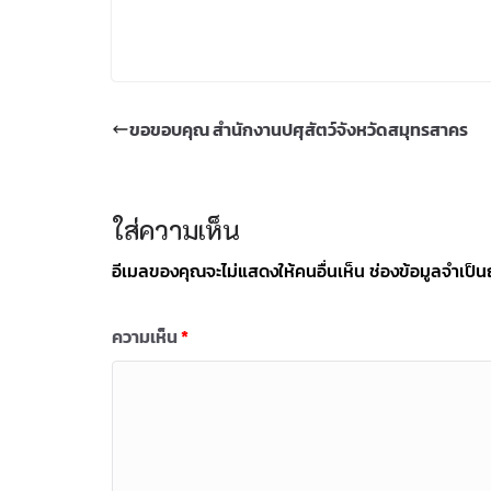
ขอขอบคุณ สำนักงานปศุสัตว์จังหวัดสมุทรสาคร
ใส่ความเห็น
อีเมลของคุณจะไม่แสดงให้คนอื่นเห็น
ช่องข้อมูลจำเป็
ความเห็น
*