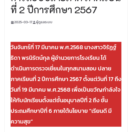
ที่ 2 ปีการศึกษา 2567
2025-03-17
ผู้ดูแลระบบ
วันจันทร์ที่ 17 มีนาคม พ.ศ.2568 นางสาวจิรัฏฐ์
ธิดา พรนิรัตน์กุล ผู้อำนวยการโรงเรียน ได้
ดำเนินการตรวจเยี่ยมในทุกสนามสอบ ปลาย
ภาคเรียนที่ 2 ปีการศึกษา 2567 ตั้งแต่วันที่ 17 ถึง
วันที่ 19 มีนาคม พ.ศ.2568 เพื่อเป็นขวัญกำลังใจ
ให้กับนักเรียนตั้งแต่ชั้นอนุบาลปีที่ 2 ถึง ชั้น
ประถมศึกษาปีที่ 6 ภายใต้นโยบาย “เรียนดี มี
ความสุข”