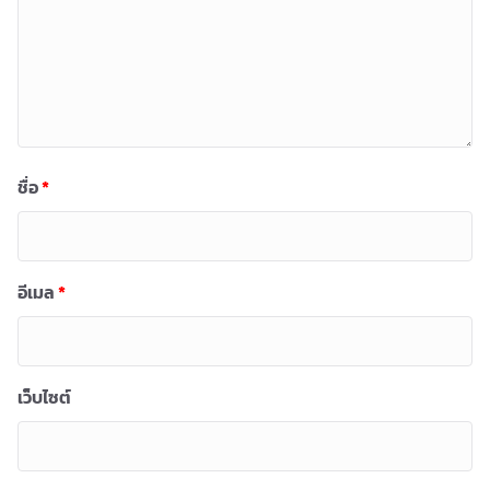
ชื่อ
*
อีเมล
*
เว็บไซต์