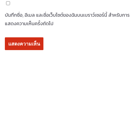
บันทึกชื่อ, อีเมล และชื่อเว็บไซต์ของฉันบนเบราว์เซอร์นี้ สำหรับการ
แสดงความเห็นครั้งถัดไป