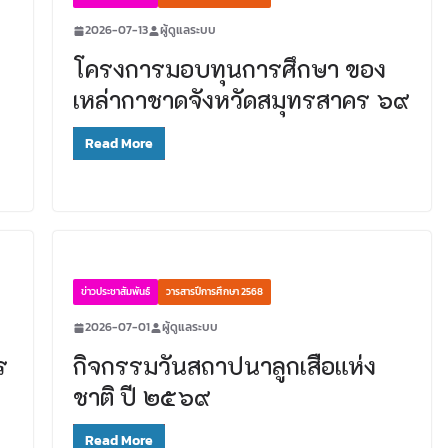
2026-07-13
ผู้ดูแลระบบ
โครงการมอบทุนการศึกษา ของ
เหล่ากาชาดจังหวัดสมุทรสาคร ๖๙
Read More
ข่าวประชาสัมพันธ์
วารสารปีการศึกษา 2568
2026-07-01
ผู้ดูแลระบบ
ร
กิจกรรมวันสถาปนาลูกเสือแห่ง
ชาติ ปี ๒๕๖๙
Read More