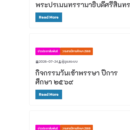
พระปรเมนทรรามาธิบดีศรีสินทร 
Read More
ข่าวประชาสัมพันธ์
วารสารปีการศึกษา 2568
2026-07-24
ผู้ดูแลระบบ
กิจกรรมวันเข้าพรรษา ปีการ
ศึกษา ๒๕๖๙
Read More
ข่าวประชาสัมพันธ์
วารสารปีการศึกษา 2568