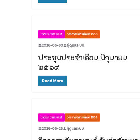
ข่าวประชาสัมพันธ์
วารสารปีการศึกษา 2568
2026-06-30
ผู้ดูแลระบบ
ประชุมประจำเดือน มิถุนายน
๒๕๖๙
Read More
ข่าวประชาสัมพันธ์
วารสารปีการศึกษา 2568
2026-06-26
ผู้ดูแลระบบ