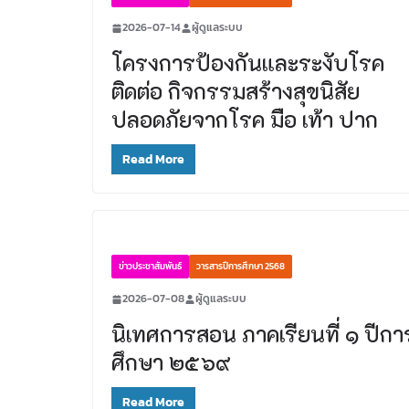
2026-07-14
ผู้ดูแลระบบ
โครงการป้องกันและระงับโรค
ติดต่อ กิจกรรมสร้างสุขนิสัย
ปลอดภัยจากโรค มือ เท้า ปาก
Read More
ข่าวประชาสัมพันธ์
วารสารปีการศึกษา 2568
2026-07-08
ผู้ดูแลระบบ
นิเทศการสอน ภาคเรียนที่ ๑ ปีกา
ศึกษา ๒๕๖๙
Read More