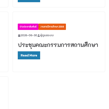
ข่าวประชาสัมพันธ์
วารสารปีการศึกษา 2568
2026-06-30
ผู้ดูแลระบบ
ประชุมคณะกรรมการสถานศึกษา
Read More