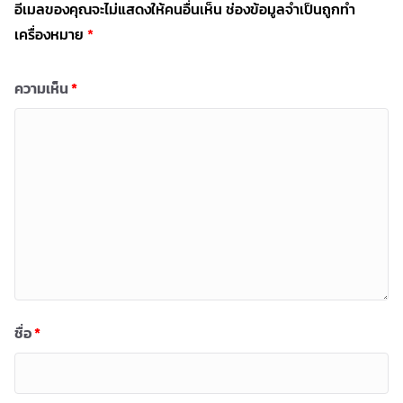
อีเมลของคุณจะไม่แสดงให้คนอื่นเห็น
ช่องข้อมูลจำเป็นถูกทำ
เครื่องหมาย
*
ความเห็น
*
ชื่อ
*