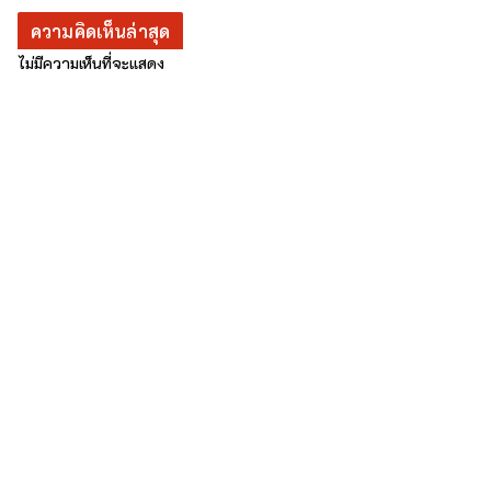
ความคิดเห็นล่าสุด
ไม่มีความเห็นที่จะแสดง