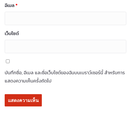
อีเมล
*
เว็บไซต์
บันทึกชื่อ, อีเมล และชื่อเว็บไซต์ของฉันบนเบราว์เซอร์นี้ สำหรับการ
แสดงความเห็นครั้งถัดไป