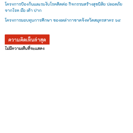
โครงการป้องกันและระงับโรคติดต่อ กิจกรรมสร้างสุขนิสัย ปลอดภัย
จากโรค มือ เท้า ปาก
โครงการมอบทุนการศึกษา ของเหล่ากาชาดจังหวัดสมุทรสาคร ๖๙
ความคิดเห็นล่าสุด
ไม่มีความเห็นที่จะแสดง