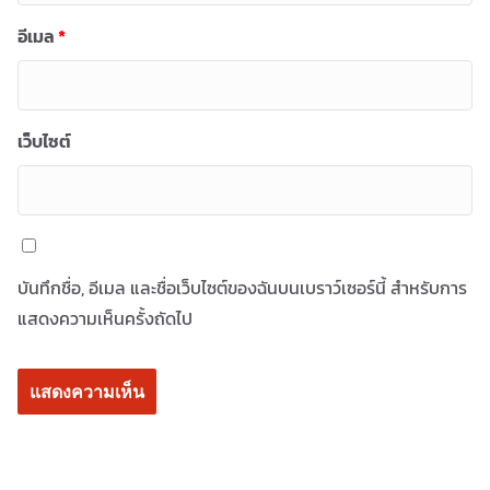
อีเมล
*
เว็บไซต์
บันทึกชื่อ, อีเมล และชื่อเว็บไซต์ของฉันบนเบราว์เซอร์นี้ สำหรับการ
แสดงความเห็นครั้งถัดไป