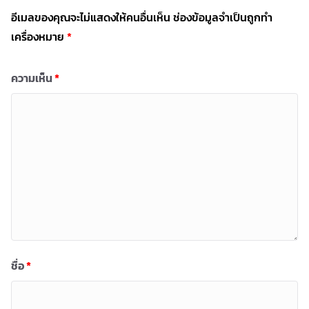
อีเมลของคุณจะไม่แสดงให้คนอื่นเห็น
ช่องข้อมูลจำเป็นถูกทำ
เครื่องหมาย
*
ความเห็น
*
ชื่อ
*