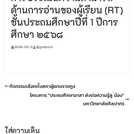
ด้านการอ่านของผู้เรียน (RT)
ชั้นประถมศึกษาปีที่ 1 ปีการ
ศึกษา ๒๕๖๘
2026-02-11
ผู้ดูแลระบบ
กิจกรรมเลือกตั้งสภาผู้แทนราษฏร
โครงการ “ประถมศึกษาอาสา ส่งต่อความรู้สู ่น้อง”
มหาวิทยาลัยศิลปากร
ใส่ความเห็น