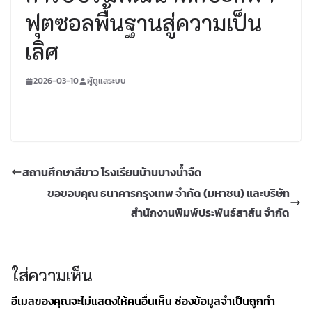
ฟุตซอลพื้นฐานสู่ความเป็น
เลิศ
2026-03-10
ผู้ดูแลระบบ
สถานศึกษาสีขาว โรงเรียนบ้านบางน้ำจืด
ขอขอบคุณ ธนาคารกรุงเทพ จำกัด (มหาชน) และบริษัท
สำนักงานพิมพ์ประพันธ์สาส์น จำกัด
ใส่ความเห็น
อีเมลของคุณจะไม่แสดงให้คนอื่นเห็น
ช่องข้อมูลจำเป็นถูกทำ