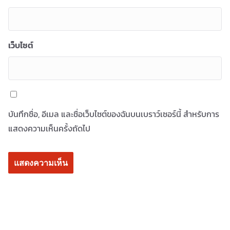
เว็บไซต์
บันทึกชื่อ, อีเมล และชื่อเว็บไซต์ของฉันบนเบราว์เซอร์นี้ สำหรับการ
แสดงความเห็นครั้งถัดไป