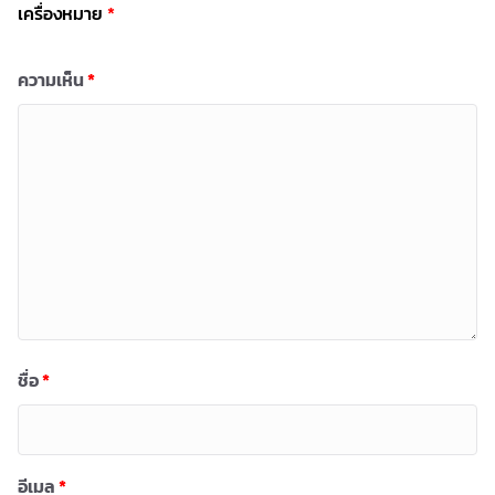
เครื่องหมาย
*
ความเห็น
*
ชื่อ
*
อีเมล
*