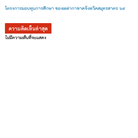
โครงการมอบทุนการศึกษา ของเหล่ากาชาดจังหวัดสมุทรสาคร ๖๙
ความคิดเห็นล่าสุด
ไม่มีความเห็นที่จะแสดง