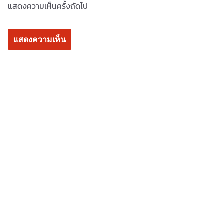
แสดงความเห็นครั้งถัดไป