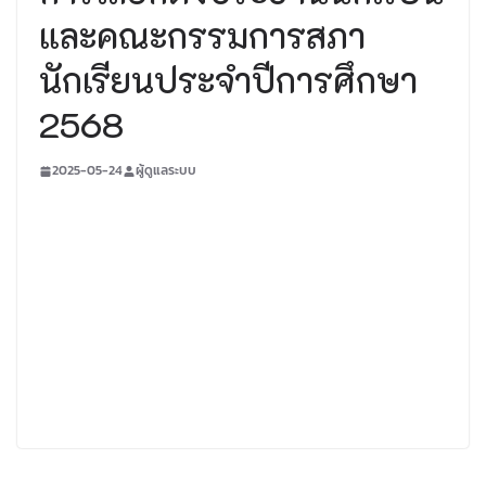
และคณะกรรมการสภา
นักเรียนประจำปีการศึกษา
2568
2025-05-24
ผู้ดูแลระบบ