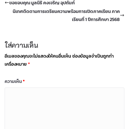
ขอขอบคุณ มูลนิธิ คงเจริญ อุปถัมภ์
นิเทศติดตามการเตรียมความพร้อมการเปิดภาคเรียน ภาค
เรียนที่ 1 ปีการศึกษา 2568
ใส่ความเห็น
อีเมลของคุณจะไม่แสดงให้คนอื่นเห็น
ช่องข้อมูลจำเป็นถูกทำ
เครื่องหมาย
*
ความเห็น
*