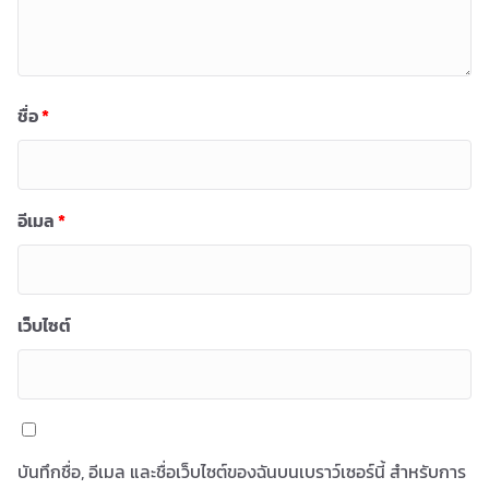
ชื่อ
*
อีเมล
*
เว็บไซต์
บันทึกชื่อ, อีเมล และชื่อเว็บไซต์ของฉันบนเบราว์เซอร์นี้ สำหรับการ