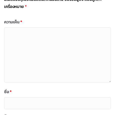
เครื่องหมาย
*
ความเห็น
*
ชื่อ
*