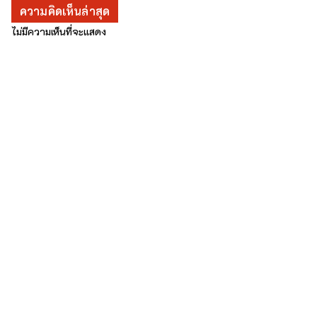
ความคิดเห็นล่าสุด
ไม่มีความเห็นที่จะแสดง