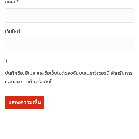
อีเมล
*
เว็บไซต์
บันทึกชื่อ, อีเมล และชื่อเว็บไซต์ของฉันบนเบราว์เซอร์นี้ สำหรับการ
แสดงความเห็นครั้งถัดไป