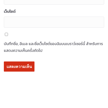
เว็บไซต์
บันทึกชื่อ, อีเมล และชื่อเว็บไซต์ของฉันบนเบราว์เซอร์นี้ สำหรับการ
แสดงความเห็นครั้งถัดไป