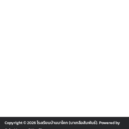
Copyright © 2026
โรงเรียนบ้านนาโคก (นาเกลือสัมพันธ์)
. Powered by