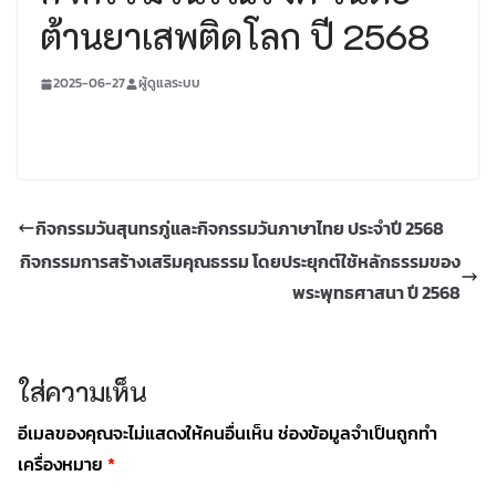
ต้านยาเสพติดโลก ปี 2568
2025-06-27
ผู้ดูแลระบบ
กิจกรรมวันสุนทรภู่และกิจกรรมวันภาษาไทย ประจำปี 2568
กิจกรรมการสร้างเสริมคุณธรรม โดยประยุกต์ใช้หลักธรรมของ
พระพุทธศาสนา ปี 2568
ใส่ความเห็น
อีเมลของคุณจะไม่แสดงให้คนอื่นเห็น
ช่องข้อมูลจำเป็นถูกทำ
เครื่องหมาย
*