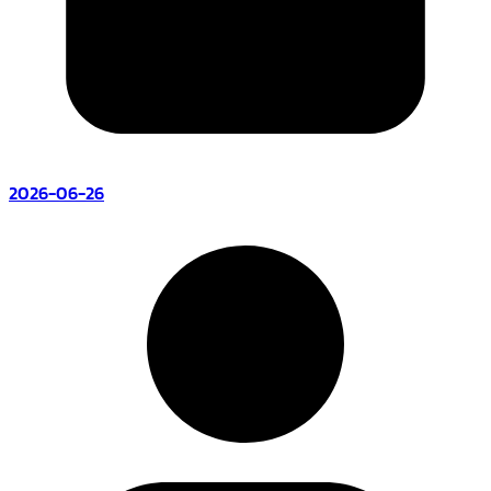
2026-06-26