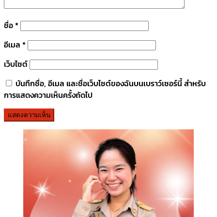
ชื่อ
*
อีเมล
*
เว็บไซต์
บันทึกชื่อ, อีเมล และชื่อเว็บไซต์ของฉันบนเบราว์เซอร์นี้ สำหรับ
การแสดงความเห็นครั้งถัดไป