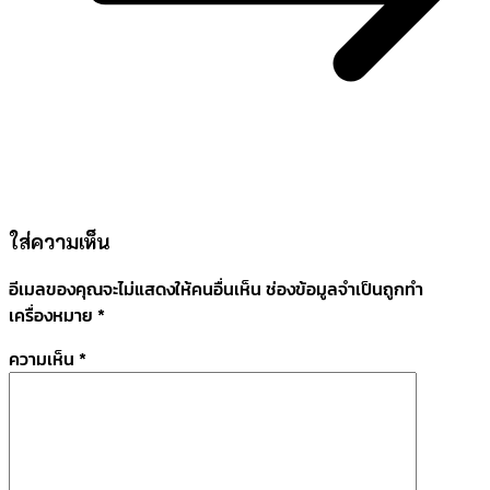
ใส่ความเห็น
อีเมลของคุณจะไม่แสดงให้คนอื่นเห็น
ช่องข้อมูลจำเป็นถูกทำ
เครื่องหมาย
*
ความเห็น
*