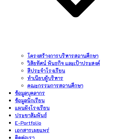
โครงสร้างการบริหารสถานศึกษา
วิสัยทัศน์ พันธกิจ และเป้าประสงค์
สีประจำโรงเรียน
ทำเนียบผู้บริหาร
คณะกรรมการสถานศึกษา
ข้อมูลบุคลากร
ข้อมูลนักเรียน
แผนผังโรงเรียน
ประชาสัมพันธ์
E-Portfolio
เอกสารเผยแพร่
ติดต่อเรา