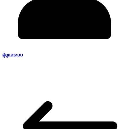
ผู้ดูแลระบบ