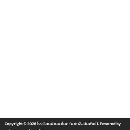
Copyright © 2026
โรงเรียนบ้านนาโคก (นาเกลือสัมพันธ์)
. Powered by