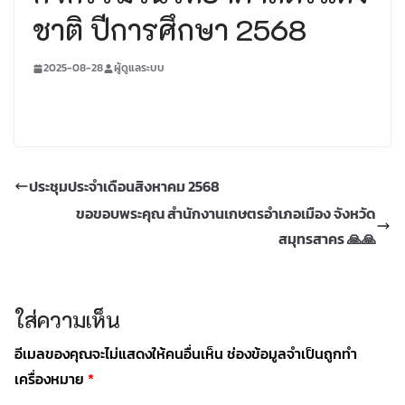
ชาติ ปีการศึกษา 2568
2025-08-28
ผู้ดูแลระบบ
ประชุมประจำเดือนสิงหาคม 2568
ขอขอบพระคุณ สำนักงานเกษตรอำเภอเมือง จังหวัด
สมุทรสาคร 🙏🙏
ใส่ความเห็น
อีเมลของคุณจะไม่แสดงให้คนอื่นเห็น
ช่องข้อมูลจำเป็นถูกทำ
เครื่องหมาย
*