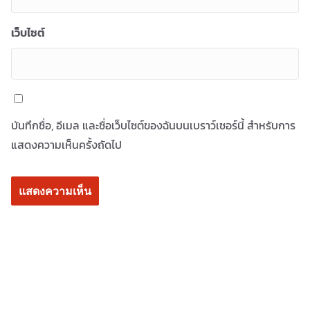
เว็บไซต์
บันทึกชื่อ, อีเมล และชื่อเว็บไซต์ของฉันบนเบราว์เซอร์นี้ สำหรับการ
แสดงความเห็นครั้งถัดไป