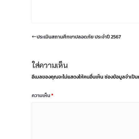
ประเมินสถานศึกษาปลอดภัย ประจำปี 2567
ใส่ความเห็น
อีเมลของคุณจะไม่แสดงให้คนอื่นเห็น
ช่องข้อมูลจำเป็
ความเห็น
*