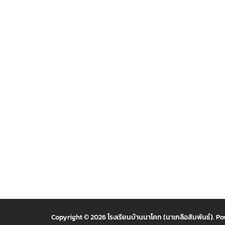
Copyright © 2026
โรงเรียนบ้านนาโคก (นาเกลือสัมพันธ์)
. P