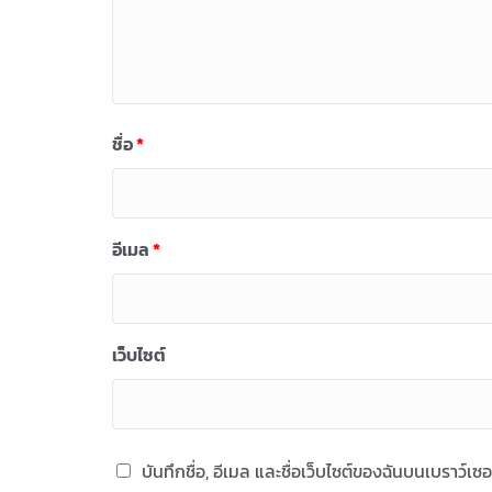
ชื่อ
*
อีเมล
*
เว็บไซต์
บันทึกชื่อ, อีเมล และชื่อเว็บไซต์ของฉันบนเบราว์เ