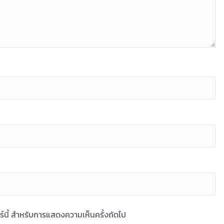
ซอร์นี้ สำหรับการแสดงความเห็นครั้งถัดไป