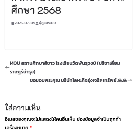
ศึกษา 2568
2025-07-09
ผู้ดูแลระบบ
MOU สถานศึกษาสีขาว โรงเรียนวัดพันธุวงษ์ (ปรีชาเลี่ยม
ราษฎร์บำรุง)
ขอขอบพระคุณ บริษัทโลหะกิจรุ่งเจริญทรัพย์ 🙏🙏
ใส่ความเห็น
อีเมลของคุณจะไม่แสดงให้คนอื่นเห็น
ช่องข้อมูลจำเป็นถูกทำ
เครื่องหมาย
*