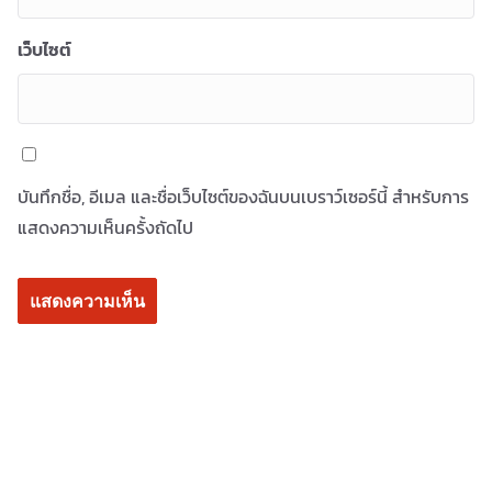
เว็บไซต์
บันทึกชื่อ, อีเมล และชื่อเว็บไซต์ของฉันบนเบราว์เซอร์นี้ สำหรับการ
แสดงความเห็นครั้งถัดไป