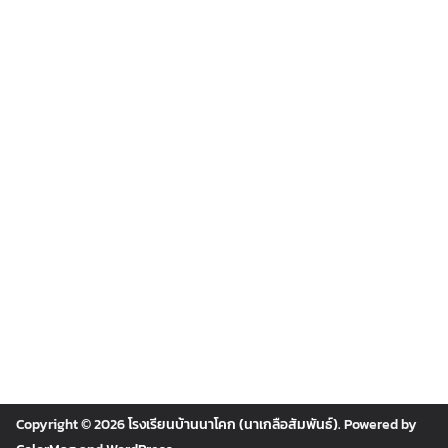
Copyright © 2026
โรงเรียนบ้านนาโคก (นาเกลือสัมพันธ์)
. Powered by