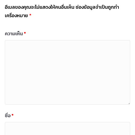
อีเมลของคุณจะไม่แสดงให้คนอื่นเห็น
ช่องข้อมูลจำเป็นถูกทำ
เครื่องหมาย
*
ความเห็น
*
ชื่อ
*