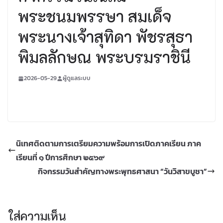
พระชนมพรรษา สมเด็จ
พระนางเจ้าสุทิดา พัชรสุธา
พิมลลักษณ พระบรมราชินี
2026-05-29
ผู้ดูแลระบบ
นิเทศติดตามการเตรียมความพร้อมการเปิดภาคเรียน ภาค
เรียนที่ ๑ ปีการศึกษา ๒๕๖๙
กิจกรรมวันสำคัญทางพระพุทธศาสนา “วันวิสาขบูชา”
ใส่ความเห็น