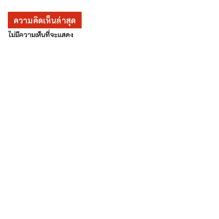
ความคิดเห็นล่าสุด
ไม่มีความเห็นที่จะแสดง