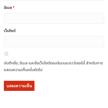
อีเมล
*
เว็บไซต์
บันทึกชื่อ, อีเมล และชื่อเว็บไซต์ของฉันบนเบราว์เซอร์นี้ สำหรับการ
แสดงความเห็นครั้งถัดไป