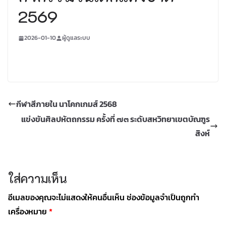
2569
2026-01-10
ผู้ดูแลระบบ
กีฬาสีภายใน นาโคกเกมส์ 2568
แข่งขันศิลปหัตถกรรม ครั้งที่ ๗๓ ระดับสหวิทยาเขตบัณฑูร
สิงห์
ใส่ความเห็น
อีเมลของคุณจะไม่แสดงให้คนอื่นเห็น
ช่องข้อมูลจำเป็นถูกทำ
เครื่องหมาย
*