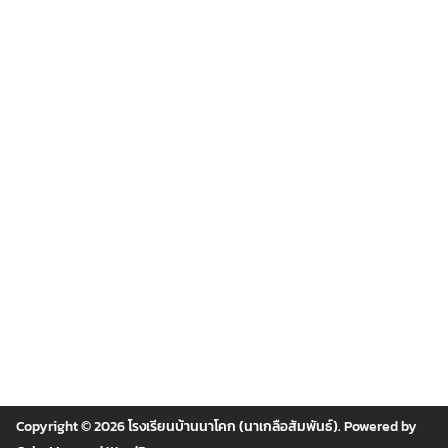
Copyright © 2026
โรงเรียนบ้านนาโคก (นาเกลือสัมพันธ์)
. Powered by