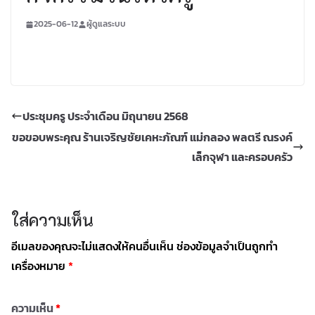
2025-06-12
ผู้ดูแลระบบ
ประชุมครู ประจำเดือน มิถุนายน 2568
ขอขอบพระคุณ ร้านเจริญชัยเคหะภัณฑ์ แม่กลอง พลตรี ณรงค์
เล็กจุฬา และครอบครัว
ใส่ความเห็น
อีเมลของคุณจะไม่แสดงให้คนอื่นเห็น
ช่องข้อมูลจำเป็นถูกทำ
เครื่องหมาย
*
ความเห็น
*