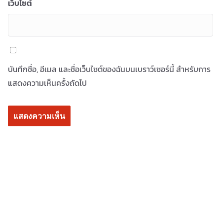
เว็บไซต์
บันทึกชื่อ, อีเมล และชื่อเว็บไซต์ของฉันบนเบราว์เซอร์นี้ สำหรับการ
แสดงความเห็นครั้งถัดไป