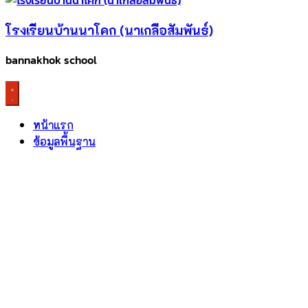
โรงเรียนบ้านนาโคก (นาเกลือสัมพันธ์)
bannakhok school
หน้าแรก
ข้อมูลพื้นฐาน