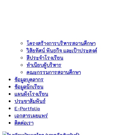
โครงสร้างการบริหารสถานศึกษา
วิสัยทัศน์ พันธกิจ และเป้าประสงค์
สีประจำโรงเรียน
ทำเนียบผู้บริหาร
คณะกรรมการสถานศึกษา
ข้อมูลบุคลากร
ข้อมูลนักเรียน
แผนผังโรงเรียน
ประชาสัมพันธ์
E-Portfolio
เอกสารเผยแพร่
ติดต่อเรา