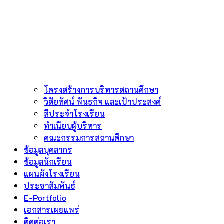
โครงสร้างการบริหารสถานศึกษา
วิสัยทัศน์ พันธกิจ และเป้าประสงค์
สีประจำโรงเรียน
ทำเนียบผู้บริหาร
คณะกรรมการสถานศึกษา
ข้อมูลบุคลากร
ข้อมูลนักเรียน
แผนผังโรงเรียน
ประชาสัมพันธ์
E-Portfolio
เอกสารเผยแพร่
ติดต่อเรา