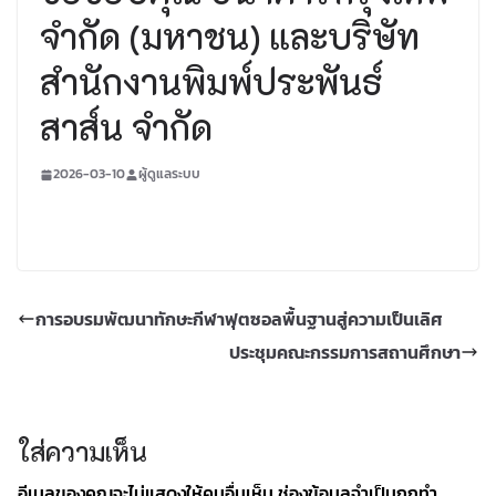
จำกัด (มหาชน) และบริษัท
สำนักงานพิมพ์ประพันธ์
สาส์น จำกัด
2026-03-10
ผู้ดูแลระบบ
การอบรมพัฒนาทักษะกีฬาฟุตซอลพื้นฐานสู่ความเป็นเลิศ
ประชุมคณะกรรมการสถานศึกษา
ใส่ความเห็น
อีเมลของคุณจะไม่แสดงให้คนอื่นเห็น
ช่องข้อมูลจำเป็นถูกทำ