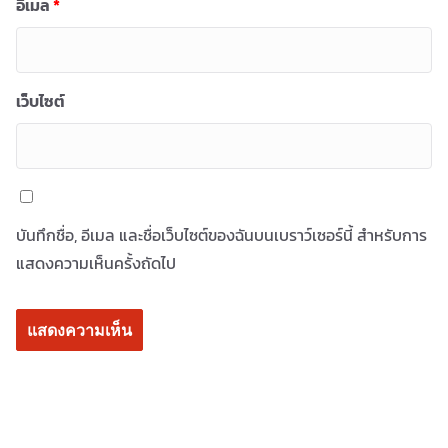
อีเมล
*
เว็บไซต์
บันทึกชื่อ, อีเมล และชื่อเว็บไซต์ของฉันบนเบราว์เซอร์นี้ สำหรับการ
แสดงความเห็นครั้งถัดไป