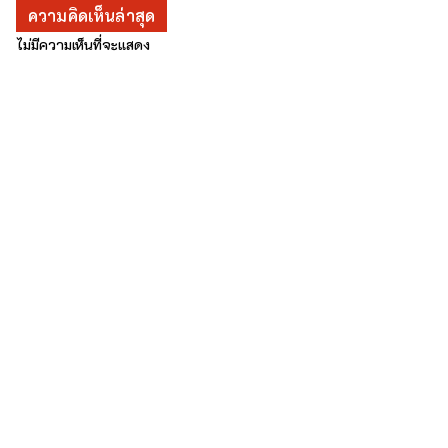
ความคิดเห็นล่าสุด
ไม่มีความเห็นที่จะแสดง