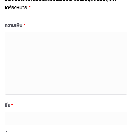
เครื่องหมาย
*
ความเห็น
*
ชื่อ
*