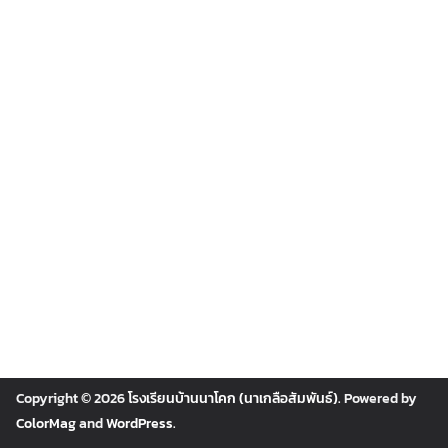
Copyright © 2026
โรงเรียนบ้านนาโคก (นาเกลือสัมพันธ์)
. Powered by
ColorMag
and
WordPress
.