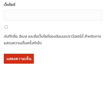
เว็บไซต์
บันทึกชื่อ, อีเมล และชื่อเว็บไซต์ของฉันบนเบราว์เซอร์นี้ สำหรับการ
แสดงความเห็นครั้งถัดไป