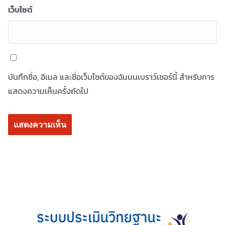
เว็บไซต์
บันทึกชื่อ, อีเมล และชื่อเว็บไซต์ของฉันบนเบราว์เซอร์นี้ สำหรับการ
แสดงความเห็นครั้งถัดไป