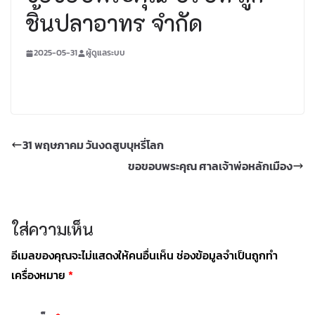
ชิ้นปลาอาทร จำกัด
2025-05-31
ผู้ดูแลระบบ
31 พฤษภาคม วันงดสูบบุหรี่โลก
ขอขอบพระคุณ ศาลเจ้าพ่อหลักเมือง
ใส่ความเห็น
อีเมลของคุณจะไม่แสดงให้คนอื่นเห็น
ช่องข้อมูลจำเป็นถูกทำ
เครื่องหมาย
*