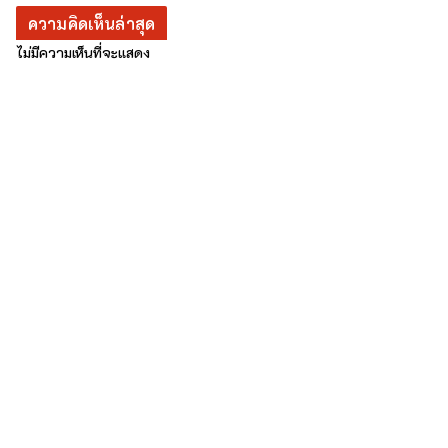
ความคิดเห็นล่าสุด
ไม่มีความเห็นที่จะแสดง