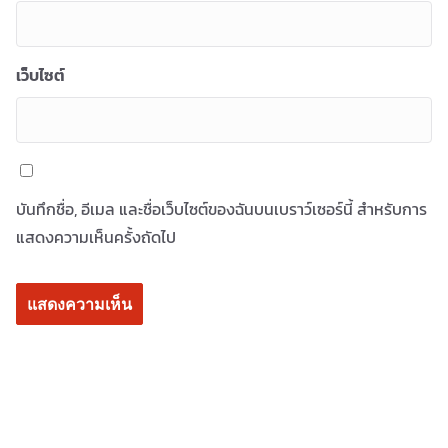
เว็บไซต์
บันทึกชื่อ, อีเมล และชื่อเว็บไซต์ของฉันบนเบราว์เซอร์นี้ สำหรับการ
แสดงความเห็นครั้งถัดไป