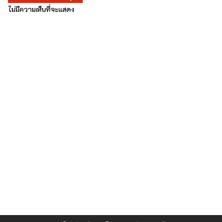
ไม่มีความเห็นที่จะแสดง