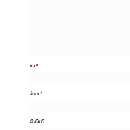
ชื่อ
*
อีเมล
*
เว็บไซต์