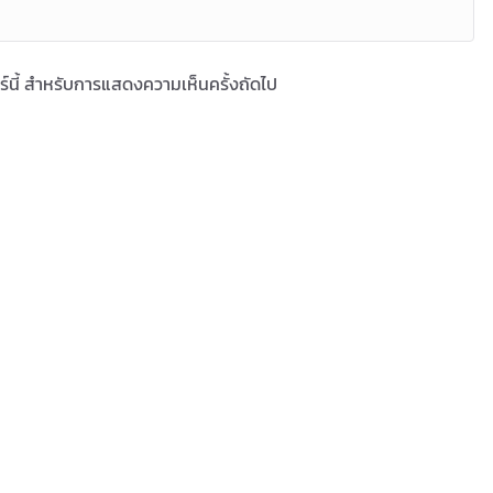
ซอร์นี้ สำหรับการแสดงความเห็นครั้งถัดไป