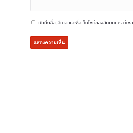
บันทึกชื่อ, อีเมล และชื่อเว็บไซต์ของฉันบนเบราว์เ