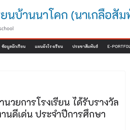
ียนบ้านนาโคก (นาเกลือสัมพ
school
ข้อมูลนักเรียน
แผนผังโรงเรียน
ประชาสัมพันธ์
E-PORTFOL
ำนวยการโรงเรียน ได้รับรางวัล
ีผลงานดีเด่น ประจำปีการศึกษา