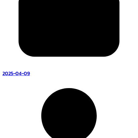
2025-04-09