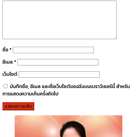
ชื่อ
*
อีเมล
*
เว็บไซต์
บันทึกชื่อ, อีเมล และชื่อเว็บไซต์ของฉันบนเบราว์เซอร์นี้ สำหรับ
การแสดงความเห็นครั้งถัดไป