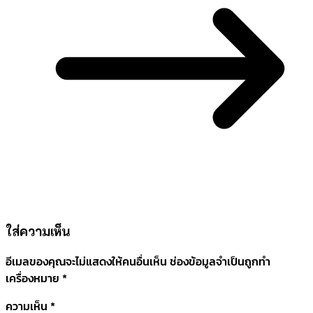
ใส่ความเห็น
อีเมลของคุณจะไม่แสดงให้คนอื่นเห็น
ช่องข้อมูลจำเป็นถูกทำ
เครื่องหมาย
*
ความเห็น
*