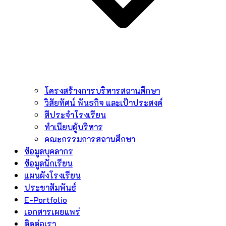
โครงสร้างการบริหารสถานศึกษา
วิสัยทัศน์ พันธกิจ และเป้าประสงค์
สีประจำโรงเรียน
ทำเนียบผู้บริหาร
คณะกรรมการสถานศึกษา
ข้อมูลบุคลากร
ข้อมูลนักเรียน
แผนผังโรงเรียน
ประชาสัมพันธ์
E-Portfolio
เอกสารเผยแพร่
ติดต่อเรา