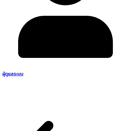
ผู้ดูแลระบบ