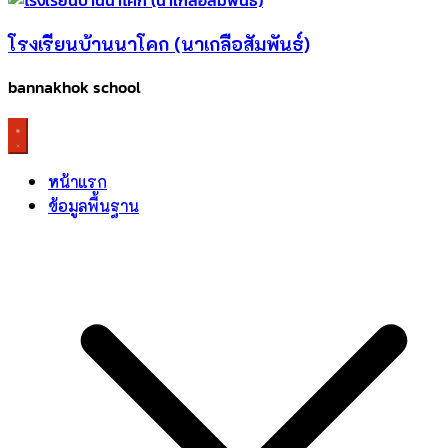
โรงเรียนบ้านนาโคก (นาเกลือสัมพันธ์)
bannakhok school
หน้าแรก
ข้อมูลพื้นฐาน