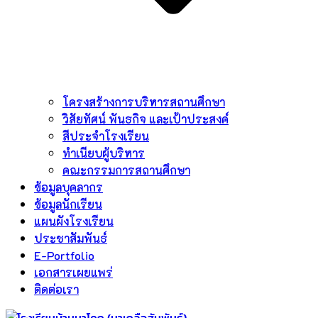
โครงสร้างการบริหารสถานศึกษา
วิสัยทัศน์ พันธกิจ และเป้าประสงค์
สีประจำโรงเรียน
ทำเนียบผู้บริหาร
คณะกรรมการสถานศึกษา
ข้อมูลบุคลากร
ข้อมูลนักเรียน
แผนผังโรงเรียน
ประชาสัมพันธ์
E-Portfolio
เอกสารเผยแพร่
ติดต่อเรา