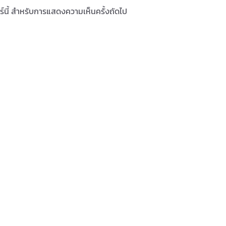
ซอร์นี้ สำหรับการแสดงความเห็นครั้งถัดไป