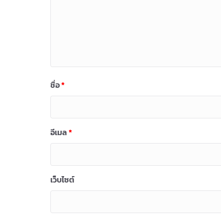
ชื่อ
*
อีเมล
*
เว็บไซต์