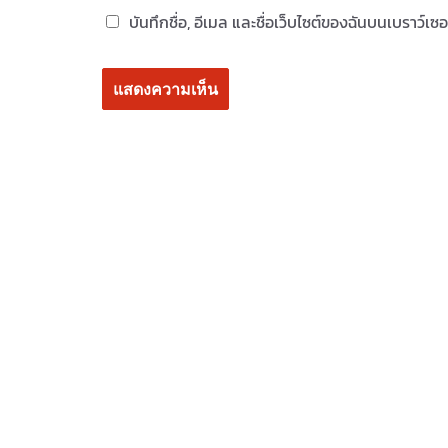
บันทึกชื่อ, อีเมล และชื่อเว็บไซต์ของฉันบนเบราว์เ