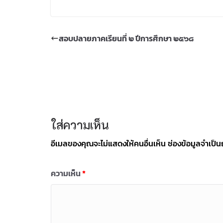
สอบปลายภาคเรียนที่ ๒ ปีการศึกษา ๒๕๖๘
ใส่ความเห็น
อีเมลของคุณจะไม่แสดงให้คนอื่นเห็น
ช่องข้อมูลจำเป็
ความเห็น
*