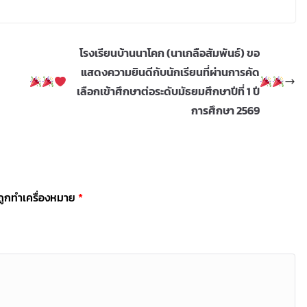
โรงเรียนบ้านนาโคก (นาเกลือสัมพันธ์) ขอ
แสดงความยินดีกับนักเรียนที่ผ่านการคัด
เลือกเข้าศึกษาต่อระดับมัธยมศึกษาปีที่ 1 ปี
การศึกษา 2569
นถูกทำเครื่องหมาย
*