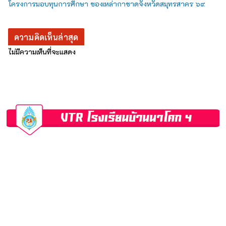
โครงการมอบทุนการศึกษา ของเหล่ากาชาดจังหวัดสมุทรสาคร ๖๙
ความคิดเห็นล่าสุด
ไม่มีความเห็นที่จะแสดง