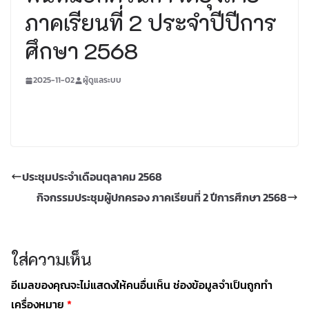
ภาคเรียนที่ 2 ประจำปีปีการ
ศึกษา 2568
2025-11-02
ผู้ดูแลระบบ
ประชุมประจำเดือนตุลาคม 2568
กิจกรรมประชุมผู้ปกครอง ภาคเรียนที่ 2 ปีการศึกษา 2568
ใส่ความเห็น
อีเมลของคุณจะไม่แสดงให้คนอื่นเห็น
ช่องข้อมูลจำเป็นถูกทำ
เครื่องหมาย
*