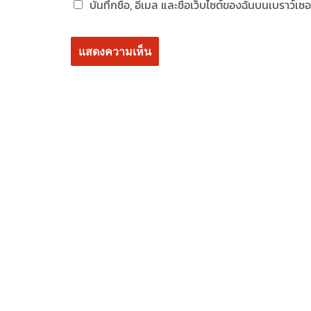
บันทึกชื่อ, อีเมล และชื่อเว็บไซต์ของฉันบนเบราว์เ