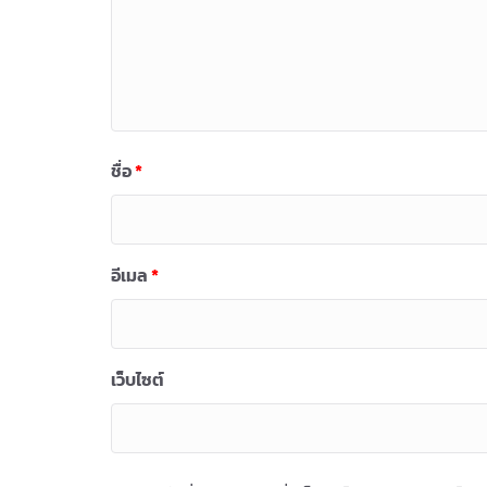
ชื่อ
*
อีเมล
*
เว็บไซต์