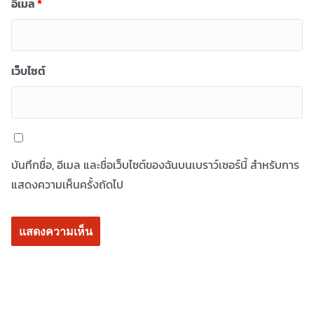
อีเมล
*
เว็บไซต์
บันทึกชื่อ, อีเมล และชื่อเว็บไซต์ของฉันบนเบราว์เซอร์นี้ สำหรับการ
แสดงความเห็นครั้งถัดไป