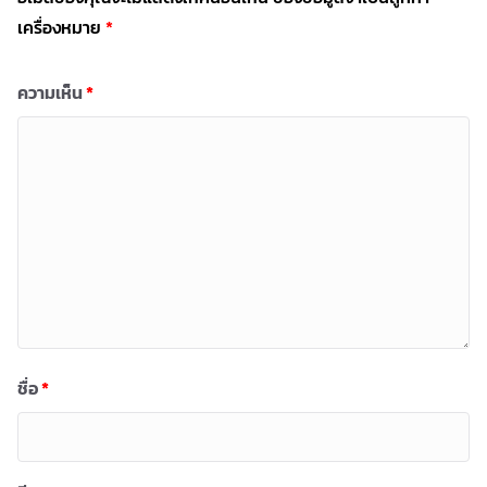
เครื่องหมาย
*
ความเห็น
*
ชื่อ
*