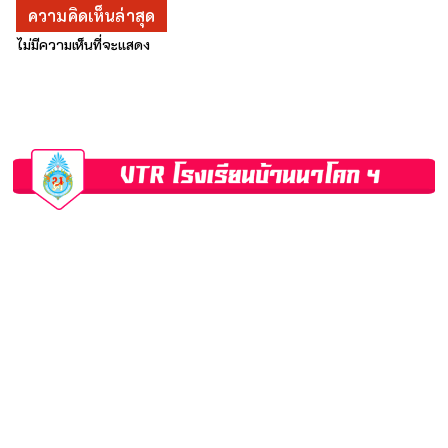
ความคิดเห็นล่าสุด
ไม่มีความเห็นที่จะแสดง