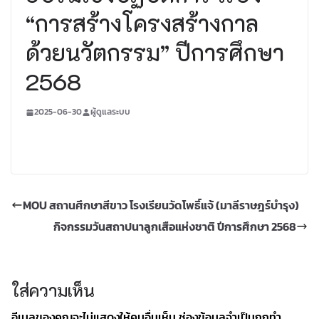
“การสร้างโครงสร้างกาล
ด้วยนวัตกรรม” ปีการศึกษา
2568
2025-06-30
ผู้ดูแลระบบ
MOU สถานศึกษาสีขาว โรงเรียนวัดโพธิ์แจ้ (มาลีราษฎร์บำรุง)
กิจกรรมวันสถาปนาลูกเสือแห่งชาติ ปีการศึกษา 2568
ใส่ความเห็น
อีเมลของคุณจะไม่แสดงให้คนอื่นเห็น
ช่องข้อมูลจำเป็นถูกทำ