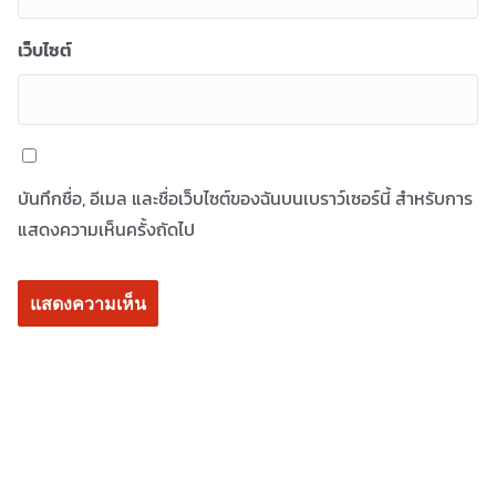
เว็บไซต์
บันทึกชื่อ, อีเมล และชื่อเว็บไซต์ของฉันบนเบราว์เซอร์นี้ สำหรับการ
แสดงความเห็นครั้งถัดไป