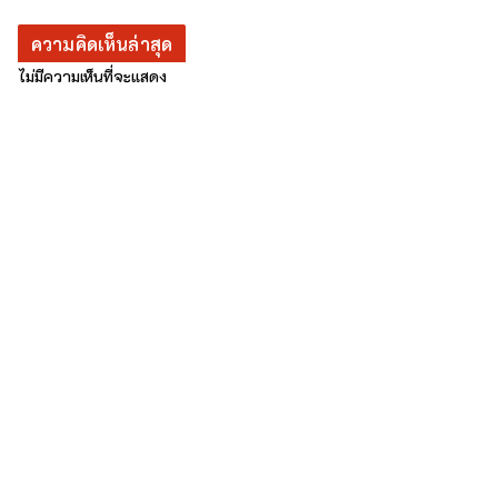
ความคิดเห็นล่าสุด
ไม่มีความเห็นที่จะแสดง