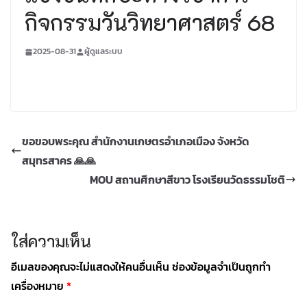
กิจกรรมวันวิทยาศาสตร์ 68
2025-08-31
ผู้ดูแลระบบ
ขอขอบพระคุณ สำนักงานเกษตรอำเภอเมือง จังหวัด
สมุทรสาคร 🙏🙏
MOU สถานศึกษาสีขาว โรงเรียนวัดธรรมโชติ
ใส่ความเห็น
อีเมลของคุณจะไม่แสดงให้คนอื่นเห็น
ช่องข้อมูลจำเป็นถูกทำ
เครื่องหมาย
*